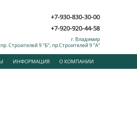
+7-930-830-30-00
+7-920-920-44-58
г. Владимир
пр. Строителей 9 "Б", пр.Строителей 9 "А"
Ы
ИНФОРМАЦИЯ
О КОМПАНИИ