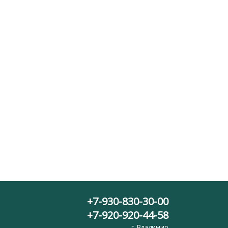
+7-930-830-30-00
+7-920-920-44-58
г. Владимир