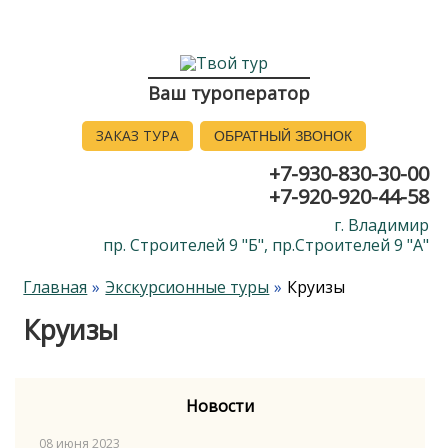
Ваш туроператор
ЗАКАЗ ТУРА
ОБРАТНЫЙ ЗВОНОК
+7-930-830-30-00
+7-920-920-44-58
г. Владимир
пр. Строителей 9 "Б", пр.Строителей 9 "А"
Главная
Экскурсионные туры
Круизы
Круизы
Новости
08 июня 2023