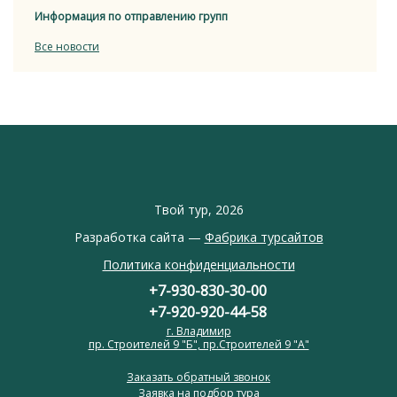
Информация по отправлению групп
Все новости
Твой тур, 2026
Разработка сайта —
Фабрика турсайтов
Политика конфиденциальности
+7-930-830-30-00
+7-920-920-44-58
г. Владимир
пр. Строителей 9 "Б", пр.Строителей 9 "А"
Заказать обратный звонок
Заявка на подбор тура