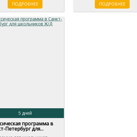
ПОДРОБНЕЕ
ПОДРОБНЕЕ
5 дней
сическая программа в
т-Петербург для
льников Ж/Д