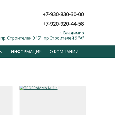
+7-930-830-30-00
+7-920-920-44-58
г. Владимир
пр. Строителей 9 "Б", пр.Строителей 9 "А"
Ы
ИНФОРМАЦИЯ
О КОМПАНИИ