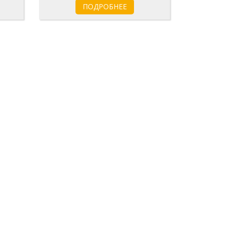
ПОДРОБНЕЕ