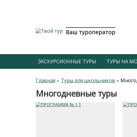
Ваш туроператор
ЭКСКУРСИОННЫЕ ТУРЫ
ТУРЫ НА МОР
Главная
Туры для школьников
Много
Многодневные туры