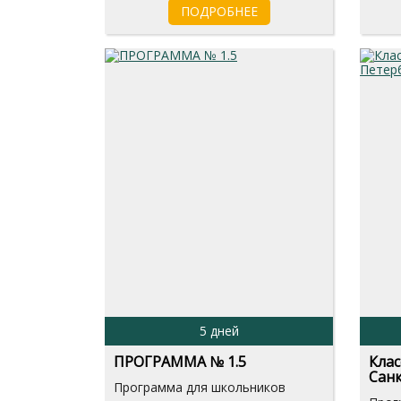
ПОДРОБНЕЕ
5 дней
ПРОГРАММА № 1.5
Клас
Санк
Программа для школьников
шко