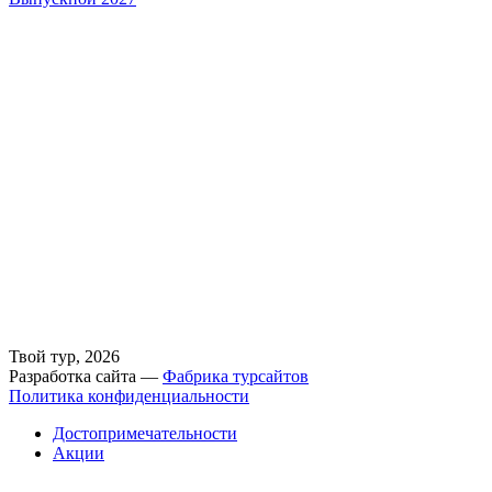
Твой тур, 2026
Разработка сайта —
Фабрика турсайтов
Политика конфиденциальности
Достопримечательности
Акции