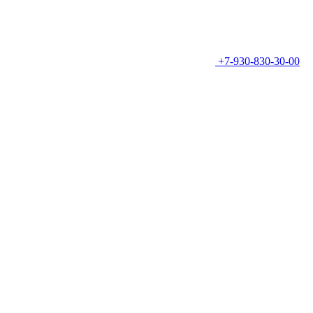
+7-930-830-30-00