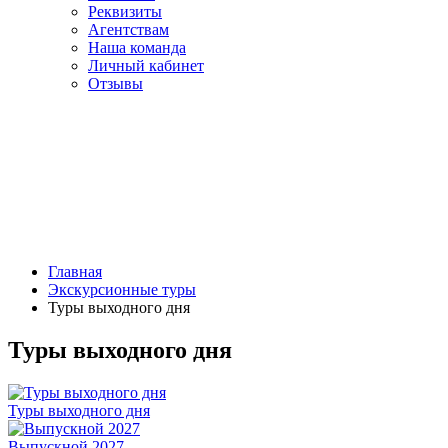
Реквизиты
Агентствам
Наша команда
Личный кабинет
Отзывы
Главная
Экскурсионные туры
Туры выходного дня
Туры выходного дня
Туры выходного дня
Выпускной 2027