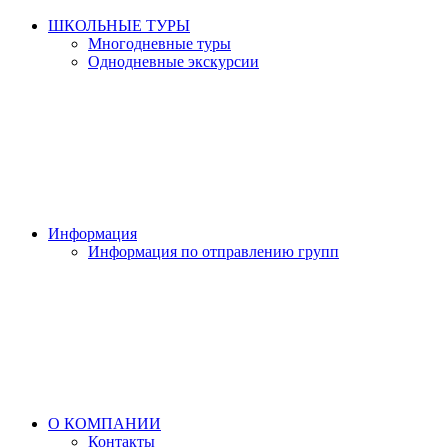
ШКОЛЬНЫЕ ТУРЫ
Многодневные туры
Однодневные экскурсии
Информация
Информация по отправлению групп
О КОМПАНИИ
Контакты