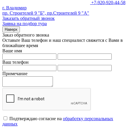
+7-920-920-44-58
г. Владимир
пр. Строителей 9 "Б", пр.Строителей 9 "А"
Заказать обратный звонок
Заявка на подбор тура
Наверх
Заказ обратного звонка
Оставьте Ваш телефон и наш специалист свяжется с Вами в
ближайшее время
Ваше имя
Ваш телефон
Примечание
Подтверждаю согласие на
обработку персональных
данных