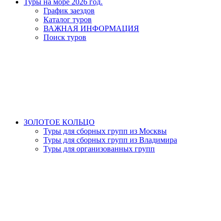
Туры на море 2026 год.
График заездов
Каталог туров
ВАЖНАЯ ИНФОРМАЦИЯ
Поиск туров
ЗОЛОТОЕ КОЛЬЦО
Туры для сборных групп из Москвы
Туры для сборных групп из Владимира
Туры для организованных групп