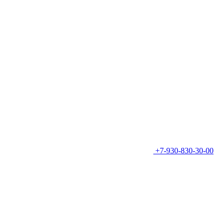
+7-930-830-30-00