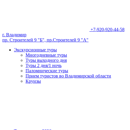
+7-920-920-44-58
г. Владимир
пр. Строителей 9 "Б", пр.Строителей 9 "А"
Экскурсионные туры
Многодневные туры
Туры выходного дня
Туры 2 дня/1 ночь
Паломнические туры
Прием туристов во Владимирской области
Круизы