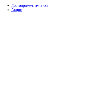
Достопримечательности
Акции