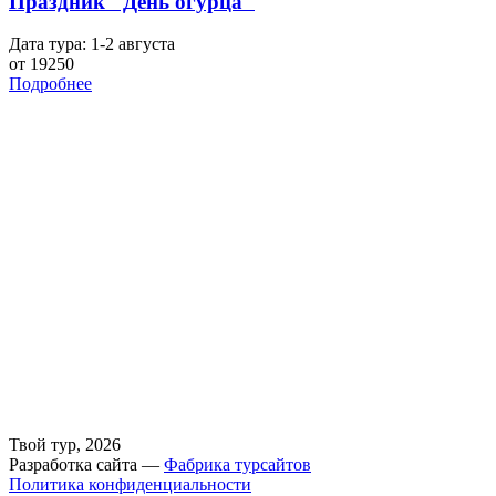
Праздник "День огурца"
Дата тура: 1-2 августа
от 19250
Подробнее
Твой тур, 2026
Разработка сайта —
Фабрика турсайтов
Политика конфиденциальности