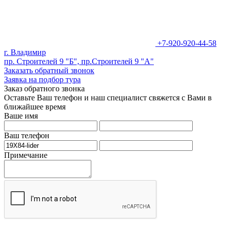
+7-920-920-44-58
г. Владимир
пр. Строителей 9 "Б", пр.Строителей 9 "А"
Заказать обратный звонок
Заявка на подбор тура
Заказ обратного звонка
Оставьте Ваш телефон и наш специалист свяжется с Вами в
ближайшее время
Ваше имя
Ваш телефон
Примечание