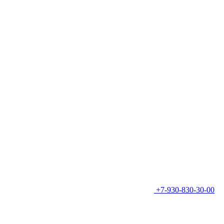
+7-930-830-30-00