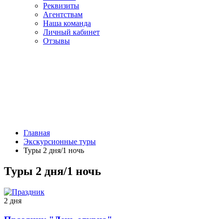
Реквизиты
Агентствам
Наша команда
Личный кабинет
Отзывы
Главная
Экскурсионные туры
Туры 2 дня/1 ночь
Туры 2 дня/1 ночь
2 дня