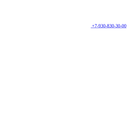
+7-930-830-30-00