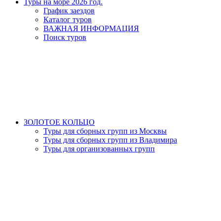
Туры на море 2026 год.
График заездов
Каталог туров
ВАЖНАЯ ИНФОРМАЦИЯ
Поиск туров
ЗОЛОТОЕ КОЛЬЦО
Туры для сборных групп из Москвы
Туры для сборных групп из Владимира
Туры для организованных групп