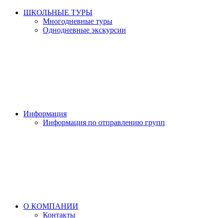
ШКОЛЬНЫЕ ТУРЫ
Многодневные туры
Однодневные экскурсии
Информация
Информация по отправлению групп
О КОМПАНИИ
Контакты