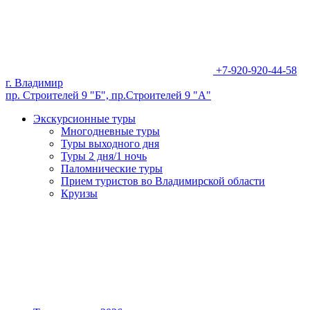
+7-920-920-44-58
г. Владимир
пр. Строителей 9 "Б", пр.Строителей 9 "А"
Экскурсионные туры
Многодневные туры
Туры выходного дня
Туры 2 дня/1 ночь
Паломнические туры
Прием туристов во Владимирской области
Круизы