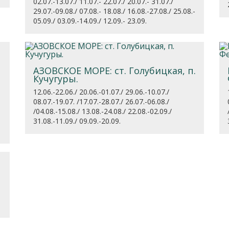
02.07.-13.07./ 11.07.- 22.07./ 20.07.- 31.07./
29.07.-09.08./ 07.08.- 18.08./ 16.08.-27.08./ 25.08.-
05.09./ 03.09.-14.09./ 12.09.- 23.09.
АЗОВСКОЕ МОРЕ: ст. Голубицкая, п.
Кучугуры.
12.06.-22.06./ 20.06.-01.07./ 29.06.-10.07./
08.07.-19.07. /17.07.-28.07./ 26.07.-06.08./
/04.08.-15.08./ 13.08.-24.08./ 22.08.-02.09./
31.08.-11.09./ 09.09.-20.09.