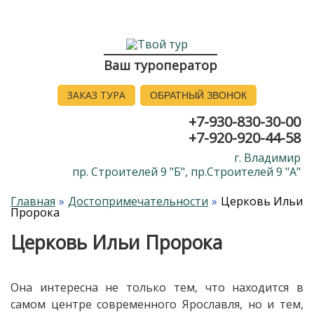
Ваш туроператор
ЗАКАЗ ТУРА
ОБРАТНЫЙ ЗВОНОК
+7-930-830-30-00
+7-920-920-44-58
г. Владимир
пр. Строителей 9 "Б", пр.Строителей 9 "А"
Главная
Достопримечательности
Церковь Ильи
Пророка
Церковь Ильи Пророка
Она интересна не только тем, что находится в
самом центре современного Ярославля, но и тем,