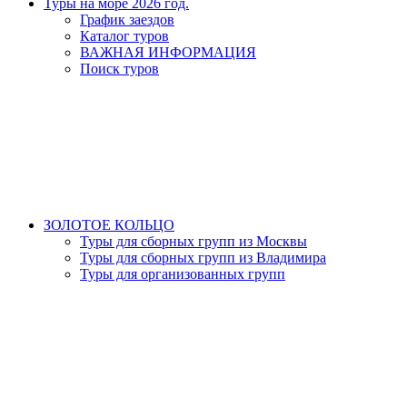
Туры на море 2026 год.
График заездов
Каталог туров
ВАЖНАЯ ИНФОРМАЦИЯ
Поиск туров
ЗОЛОТОЕ КОЛЬЦО
Туры для сборных групп из Москвы
Туры для сборных групп из Владимира
Туры для организованных групп