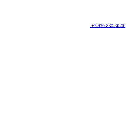
+7-930-830-30-00