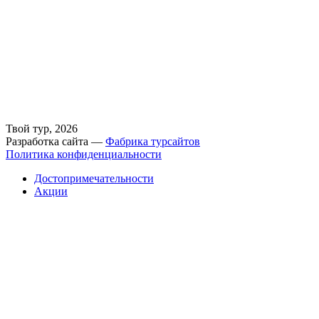
Твой тур, 2026
Разработка сайта —
Фабрика турсайтов
Политика конфиденциальности
Достопримечательности
Акции