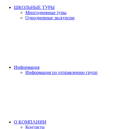
ШКОЛЬНЫЕ ТУРЫ
Многодневные туры
Однодневные экскурсии
Информация
Информация по отправлению групп
О КОМПАНИИ
Контакты