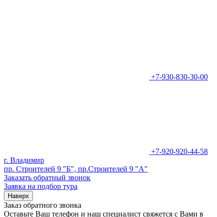
+7-930-830-30-00
+7-920-920-44-58
г. Владимир
пр. Строителей 9 "Б", пр.Строителей 9 "А"
Заказать обратный звонок
Заявка на подбор тура
Наверх
Заказ обратного звонка
Оставьте Ваш телефон и наш специалист свяжется с Вами в