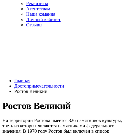
Реквизиты
Агентствам
Наша команда
Личный кабинет
Отзывы
Главная
Достопримечательности
Ростов Великий
Ростов Великий
На территории Ростова имеется 326 памятников культуры,
треть из которых являются памятниками федерального
значения. В 1970 году Ростов был включён в список