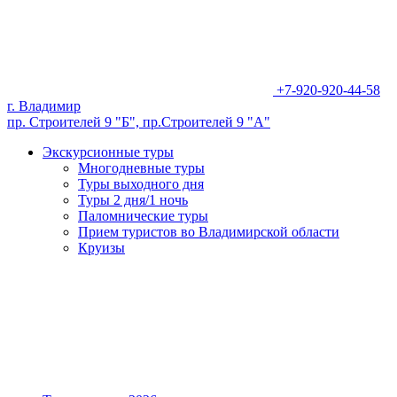
+7-920-920-44-58
г. Владимир
пр. Строителей 9 "Б", пр.Строителей 9 "А"
Экскурсионные туры
Многодневные туры
Туры выходного дня
Туры 2 дня/1 ночь
Паломнические туры
Прием туристов во Владимирской области
Круизы