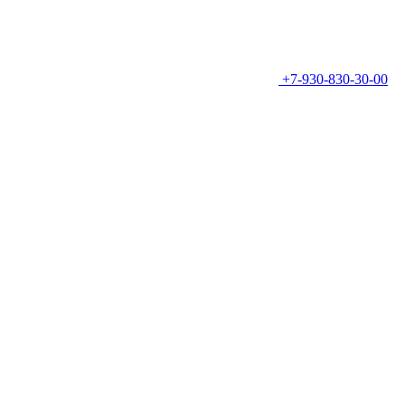
+7-930-830-30-00