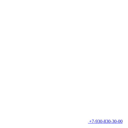
+7-930-830-30-00