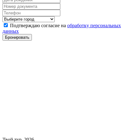
Подтверждаю согласие на
обработку персональных
данных
Твой тур, 2026