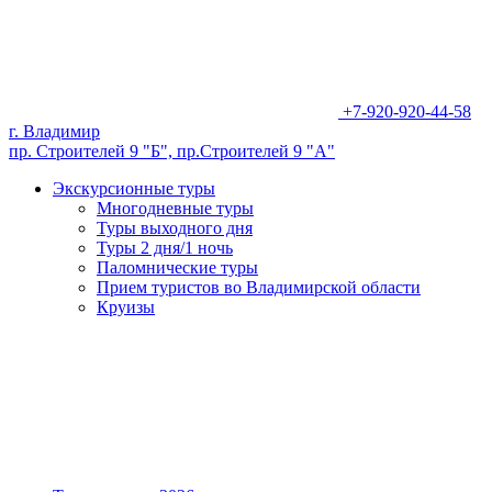
+7-920-920-44-58
г. Владимир
пр. Строителей 9 "Б", пр.Строителей 9 "А"
Экскурсионные туры
Многодневные туры
Туры выходного дня
Туры 2 дня/1 ночь
Паломнические туры
Прием туристов во Владимирской области
Круизы