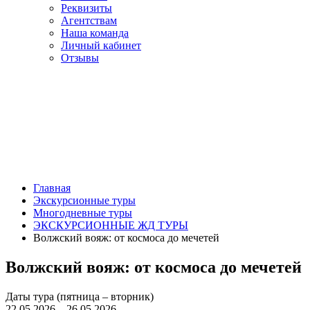
Реквизиты
Агентствам
Наша команда
Личный кабинет
Отзывы
Главная
Экскурсионные туры
Многодневные туры
ЭКСКУРСИОННЫЕ ЖД ТУРЫ
Волжский вояж: от космоса до мечетей
Волжский вояж: от космоса до мечетей
Даты тура (пятница – вторник)
22.05.2026 – 26.05.2026