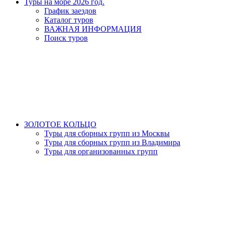
Туры на море 2026 год.
График заездов
Каталог туров
ВАЖНАЯ ИНФОРМАЦИЯ
Поиск туров
ЗОЛОТОЕ КОЛЬЦО
Туры для сборных групп из Москвы
Туры для сборных групп из Владимира
Туры для организованных групп