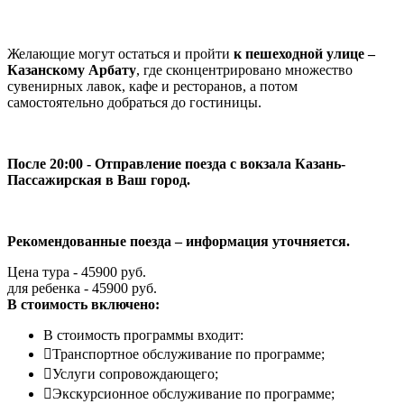
Желающие могут остаться и пройти
к пешеходной улице –
Казанскому Арбату
, где сконцентрировано множество
сувенирных лавок, кафе и ресторанов, а потом
самостоятельно добраться до гостиницы.
После 20:00 - Отправление поезда с вокзала Казань-
Пассажирская в Ваш город.
Рекомендованные поезда – информация уточняется.
Цена тура - 45900 руб.
для ребенка - 45900 руб.
В стоимость включено:
В стоимость программы входит:
Транспортное обслуживание по программе;
Услуги сопровождающего;
Экскурсионное обслуживание по программе;