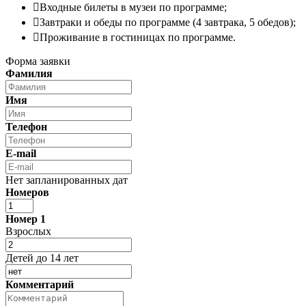
Входные билеты в музеи по программе;
Завтраки и обеды по программе (4 завтрака, 5 обедов);
Проживание в гостиницах по программе.
Форма заявки
Фамилия
Имя
Телефон
E-mail
Нет запланированных дат
Номеров
Номер
1
Взрослых
Детей до 14 лет
Комментарий