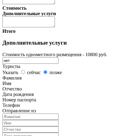
Стоимость
Дополнительные услуги
Итого
Дополнительные услуги
Стоимость одноместного размещения
- 10800 руб.
Туристы
Указать
сейчас
позже
Фамилия
Имя
Отчество
Дата рождения
Номер паспорта
Телефон
Отправление из