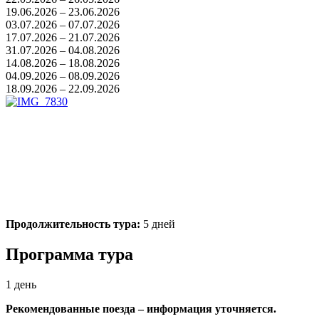
19.06.2026 – 23.06.2026
03.07.2026 – 07.07.2026
17.07.2026 – 21.07.2026
31.07.2026 – 04.08.2026
14.08.2026 – 18.08.2026
04.09.2026 – 08.09.2026
18.09.2026 – 22.09.2026
Продолжительность тура:
5 дней
Программа тура
1 день
Рекомендованные поезда – информация уточняется.