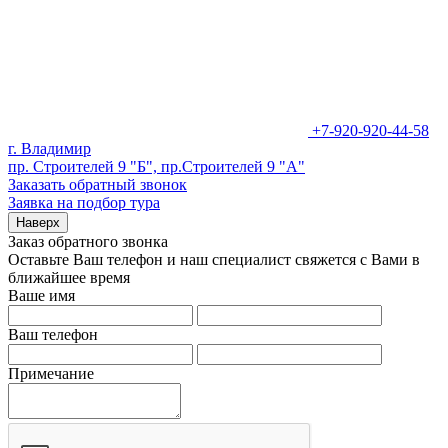
+7-920-920-44-58
г. Владимир
пр. Строителей 9 "Б", пр.Строителей 9 "А"
Заказать обратный звонок
Заявка на подбор тура
Наверх
Заказ обратного звонка
Оставьте Ваш телефон и наш специалист свяжется с Вами в
ближайшее время
Ваше имя
Ваш телефон
Примечание