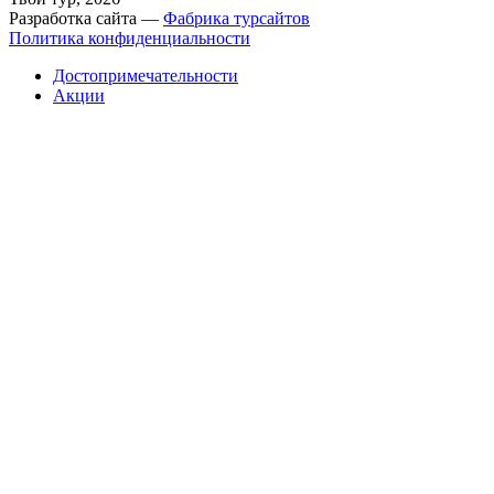
Разработка сайта —
Фабрика турсайтов
Политика конфиденциальности
Достопримечательности
Акции