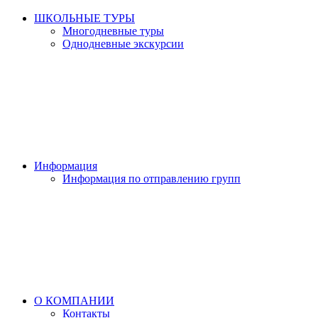
ШКОЛЬНЫЕ ТУРЫ
Многодневные туры
Однодневные экскурсии
Информация
Информация по отправлению групп
О КОМПАНИИ
Контакты