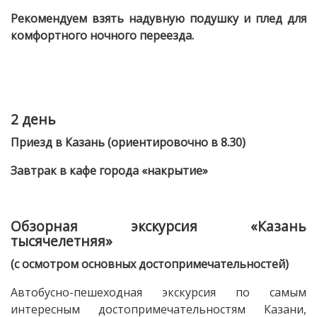
Рекомендуем взять надувную подушку и плед для
комфортного ночного переезда.
2 день
Приезд в Казань (ориентировочно в 8.30)
Завтрак в кафе города «накрытие»
Обзорная экскурсия «Казань
тысячелетняя»
(с осмотром основных достопримечательностей)
Автобусно-пешеходная экскурсия по самым
интересным достопримечательностям Казани,