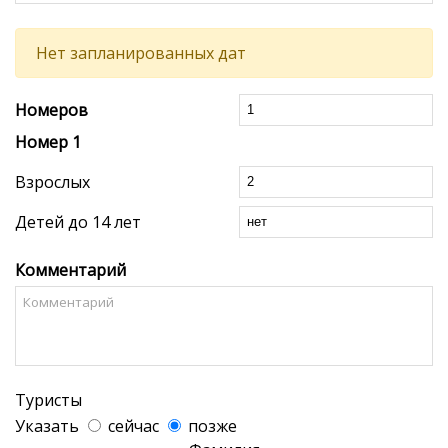
Нет запланированных дат
Номеров
Номер
1
Взрослых
Детей до 14 лет
Комментарий
Туристы
Указать
сейчас
позже