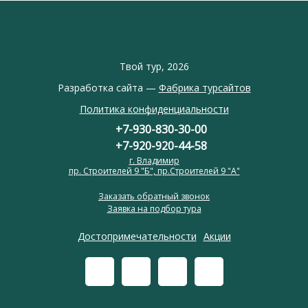
Твой тур, 2026
Разработка сайта —
Фабрика турсайтов
Политика конфиденциальности
+7-930-830-30-00
+7-920-920-44-58
г. Владимир
пр. Строителей 9 "Б", пр.Строителей 9 "А"
Заказать обратный звонок
Заявка на подбор тура
Достопримечательности
Акции