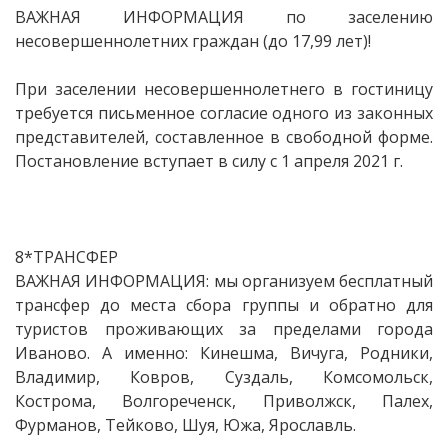
ВАЖНАЯ ИНФОРМАЦИЯ по заселению
несовершеннолетних граждан (до 17,99 лет)!
При заселении несовершеннолетнего в гостиницу
требуется письменное согласие одного из законных
представителей, составленное в свободной форме.
Постановление вступает в силу с 1 апреля 2021 г.
8*ТРАНСФЕР
ВАЖНАЯ ИНФОРМАЦИЯ: мы организуем бесплатный
трансфер до места сбора группы и обратно для
туристов проживающих за пределами города
Иваново. А именно: Кинешма, Вичуга, Родники,
Владимир, Ковров, Суздаль, Комсомольск,
Кострома, Волгореченск, Приволжск, Палех,
Фурманов, Тейково, Шуя, Южа, Ярославль.