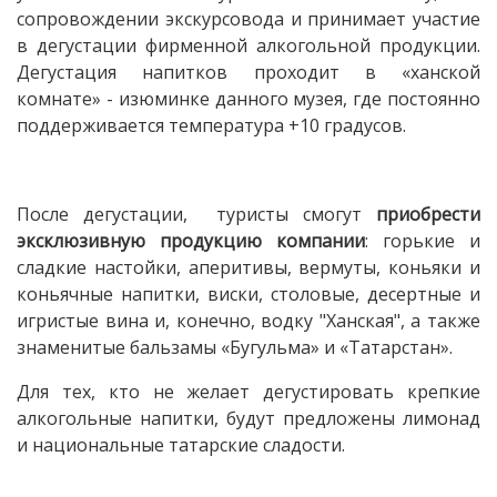
сопровождении экскурсовода и принимает участие
в дегустации фирменной алкогольной продукции.
Дегустация напитков проходит в «ханской
комнате» - изюминке данного музея, где постоянно
поддерживается температура +10 градусов.
После дегустации, туристы смогут
приобрести
эксклюзивную продукцию компании
: горькие и
сладкие настойки, аперитивы, вермуты, коньяки и
коньячные напитки, виски, столовые, десертные и
игристые вина и, конечно, водку "Ханская", а также
знаменитые бальзамы «Бугульма» и «Татарстан».
Для тех, кто не желает дегустировать крепкие
алкогольные напитки, будут предложены лимонад
и национальные татарские сладости.