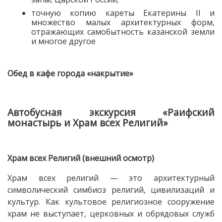
точную копию кареты Екатерины II и
множество малых архитектурных форм,
отражающих самобытность казанской земли
и многое другое
Обед в кафе города «накрытие»
Автобусная экскурсия «Раифский
монастырь и Храм всех Религий»
Храм всех Религий (внешний осмотр)
Храм всех религий — это архитектурный
символический симбиоз религий, цивилизаций и
культур. Как культовое религиозное сооружение
храм не выступает, церковных и обрядовых служб