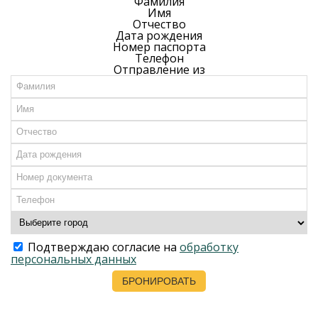
Фамилия
Имя
Отчество
Дата рождения
Номер паспорта
Телефон
Отправление из
Подтверждаю согласие на
обработку
персональных данных