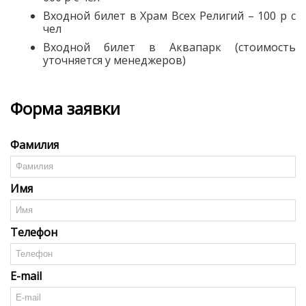
Входной билет в Храм Всех Религий – 100 р с
чел
Входной билет в Аквапарк (стоимость
уточняется у менеджеров)
Форма заявки
Фамилия
Имя
Телефон
E-mail