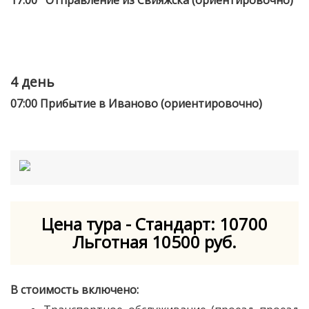
4 день
07:00 Прибытие в Иваново (ориентировочно)
Цена тура - Стандарт: 10700
Льготная 10500 руб.
В стоимость включено: