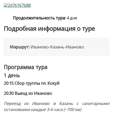
Продолжительность тура:
4 дня
Подробная информация о туре
Маршрут:
Иваново-Казань-Иваново
Программа тура
1 день
20:15 Сбор группы пл. Кокуй
20:30 Выезд из Иваново
Переезд из Иваново в Казань с санитарными
остановками каждые 3-4 часа (~700 км)