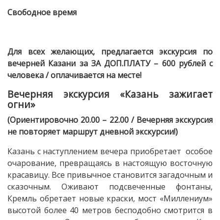
Свободное время
Для всех желающих, предлагается экскурсия по
вечерней Казани за ЗА ДОП.ПЛАТУ – 600 рублей с
человека / оплачивается на месте!
Вечерняя экскурсия «Казань зажигает
огни»
(Ориентировочно 20.00 – 22.00 / Вечерняя экскурсия
не повторяет маршрут дневной экскурсии!)
Казань с наступлением вечера приобретает особое
очарование, превращаясь в настоящую восточную
красавицу. Все привычное становится загадочным и
сказочным. Оживают подсвеченные фонтаны,
Кремль обретает новые краски, мост «Миллениум»
высотой более 40 метров бесподобно смотрится в