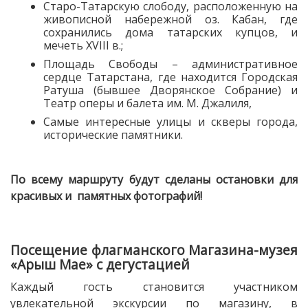
Старо-Татарскую слободу, расположенную на
живописной набережной оз. Кабан, где
сохранились дома татарских купцов, и
мечеть XVIII в.;
Площадь Свободы – административное
сердце Татарстана, где находится Городская
Ратуша (бывшее Дворянское Собрание) и
Театр оперы и балета им. М. Джалиля,
Самые интересные улицы и скверы города,
исторические памятники.
По всему маршруту будут сделаны остановки для
красивых и памятных фотографий!
Посещение флагманского Магазина-музея
«Арыш Мае» с дегустацией
Каждый гость становится участником
увлекательной экскурсии по магазину, в