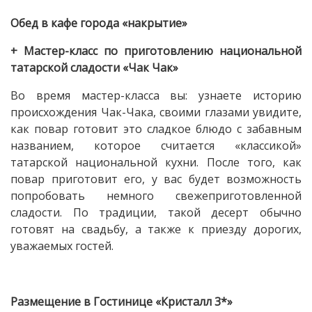
Обед в кафе города «накрытие»
+ Мастер-класс по приготовлению национальной
татарской сладости «Чак Чак»
Во время мастер-класса вы: узнаете историю
происхождения Чак-Чака, своими глазами увидите,
как повар готовит это сладкое блюдо с забавным
названием, которое считается «классикой»
татарской национальной кухни. После того, как
повар приготовит его, у вас будет возможность
попробовать немного свежеприготовленной
сладости. По традиции, такой десерт обычно
готовят на свадьбу, а также к приезду дорогих,
уважаемых гостей.
Размещение в Гостинице «Кристалл 3*»