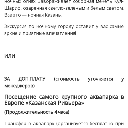
ночных огнях. Завораживает соборная мечеть Кул-
Шариф, озаренная светло-зеленым и белым светом.
Все это — ночная Казань.
Экскурсия по ночному городу оставит у вас самые
яркие и приятные впечатления!
ИЛИ
ЗА ДОП.ПЛАТУ (стоимость уточняется у
менеджеров)
Посещение самого крупного аквапарка в
Европе «Казанская Ривьера»
(Продолжительность 4 часа)
Трансфер в аквапарк (организуется бесплатно при