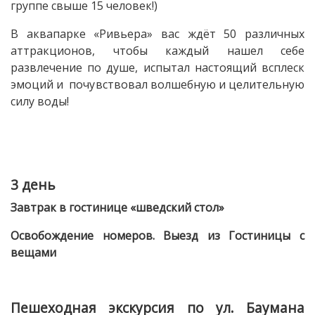
группе свыше 15 человек!)
В аквапарке «Ривьера» вас ждёт 50 различных
аттракционов, чтобы каждый нашел себе
развлечение по душе, испытал настоящий всплеск
эмоций и почувствовал волшебную и целительную
силу воды!
3 день
Завтрак в гостинице «шведский стол»
Освобождение номеров. Выезд из Гостиницы с
вещами
Пешеходная экскурсия по ул. Баумана