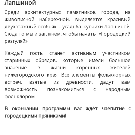
Лапшиной
Среди архитектурных памятников города, на
живописной набережной, выделяется красивый
двухэтажный особняк - усадьба купчихи Лапшиной.
Сюда то мы и заглянем, чтобы начать «Городецкий
разгуляй».
Каждый гость станет активным участником
старинных обрядов, которые имели большое
значение в жизни коренных жителей
нижегородского края. Все элементы фольклорных
встреч, взятые из древности, дадут вам
возможность познакомиться с народным
фольклором.
В окончании программы вас ждёт чаепитие с
городецкими пряниками!