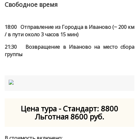
Свободное время
18:00 Отправление из Городца в Иваново (~ 200 км
/ в пути около 3 часов 15 мин)
21:30 Возвращение в Иваново на место сбора
группы
Цена тура - Стандарт: 8800
Льготная 8600 руб.
В стоимость включено: