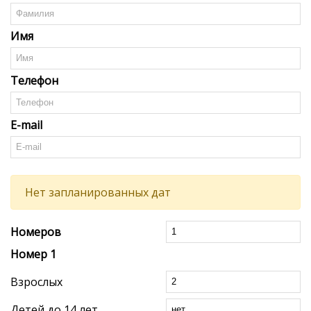
Имя
Телефон
E-mail
Нет запланированных дат
Номеров
Номер
1
Взрослых
Детей до 14 лет