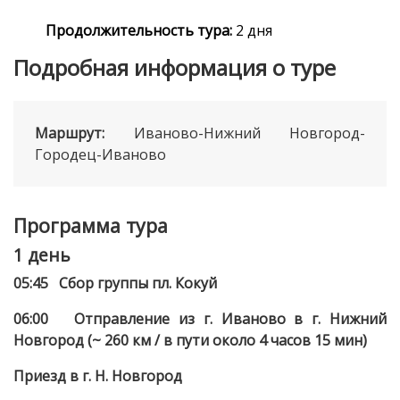
Продолжительность тура:
2 дня
Подробная информация о туре
Маршрут:
Иваново-Нижний Новгород-
Городец-Иваново
Программа тура
1 день
05:45 Сбор группы пл. Кокуй
06:00 Отправление из г. Иваново в г. Нижний
Новгород (~ 260 км / в пути около 4 часов 15 мин)
Приезд в г. Н. Новгород