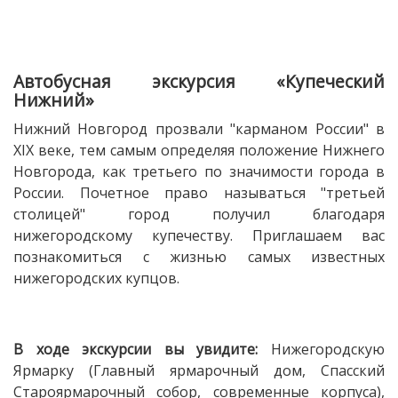
Автобусная экскурсия «Купеческий
Нижний»
Нижний Новгород прозвали "карманом России" в
XIX веке, тем самым определяя положение Нижнего
Новгорода, как третьего по значимости города в
России. Почетное право называться "третьей
столицей" город получил благодаря
нижегородскому купечеству. Приглашаем вас
познакомиться с жизнью самых известных
нижегородских купцов.
В ходе экскурсии вы увидите:
Нижегородскую
Ярмарку (Главный ярмарочный дом, Спасский
Староярмарочный собор, современные корпуса),