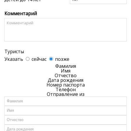
Комментарий
Туристы
Указать
сейчас
позже
Фамилия
Имя
Отчество
Дата рождения
Номер паспорта
Телефон
Отправление из