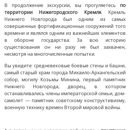
В продолжение экскурсии, вы прогуляетесь
по
территории Нижегородского Кремля.
Кремль
Нижнего Новгорода был одним из самых
совершенных фортификационных сооружений того
времени и являлся одним из важнейших элементов
в обороне государства. За всю историю
существования он ни разу не был захвачен,
несмотря на многочисленные попытки.
Вы увидите: средневековые боевые стены и башни,
самый старый храм города Михаило-Архангельский
собор, могилу Козьмы Минина, первый памятник
Нижнего Новгорода, дворец, в котором
останавливались члены императорской семьи, дом-
самолет — памятник советскому конструктивизму,
военную технику времен Второй мировой войны.