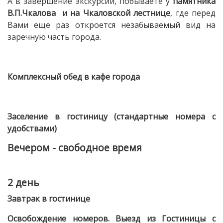
А в завершение экскурсии, побываете у
памятника
В.П.Чкалова и на Чкаловской лестнице
, где перед
Вами еще раз откроется незабываемый вид на
заречную часть города.
Комплексный обед в кафе города
Заселение в гостиницу (стандартные номера с
удобствами)
Вечером - свободное время
2 день
Завтрак в гостинице
Освобождение номеров. Выезд из Гостиницы с