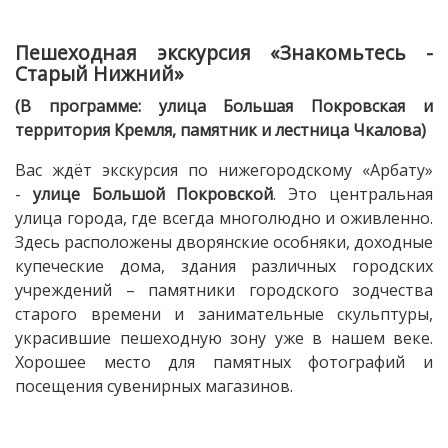
Пешеходная экскурсия «Знакомьтесь -
Старый Нижний»
(В программе: улица Большая Покровская и
территория Кремля, памятник и лестница Чкалова)
Вас ждёт экскурсия по нижегородскому «Арбату»
-
улице Большой Покровской
. Это центральная
улица города, где всегда многолюдно и оживленно.
Здесь расположены дворянские особняки, доходные
купеческие дома, здания различных городских
учреждений – памятники городского зодчества
старого времени и занимательные скульптуры,
украсившие пешеходную зону уже в нашем веке.
Хорошее место для памятных фотографий и
посещения сувенирных магазинов.