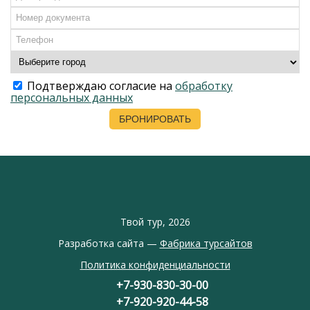
Подтверждаю согласие на
обработку
персональных данных
Твой тур, 2026
Разработка сайта —
Фабрика турсайтов
Политика конфиденциальности
+7-930-830-30-00
+7-920-920-44-58