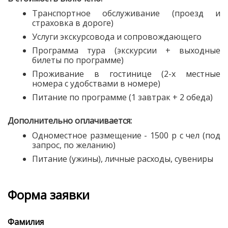
Транспортное обслуживание (проезд и
страховка в дороге)
Услуги экскурсовода и сопровождающего
Программа тура (экскурсии + выходные
билеты по программе)
Проживание в гостинице (2-х местные
номера с удобствами в номере)
Питание по программе (1 завтрак + 2 обеда)
Дополнительно оплачивается:
Одноместное размещение - 1500 р с чел (под
запрос, по желанию)
Питание (ужины), личные расходы, сувениры
Форма заявки
Фамилия