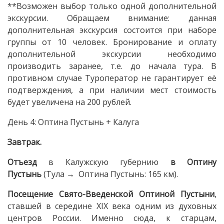
**Возможен выбор только одной дополнительной
экскурсии. Обращаем внимание: данная
дополнительная экскурсия состоится при наборе
группы от 10 человек. Бронирование и оплату
дополнительной экскурсии необходимо
производить заранее, т.е. до начала тура. В
противном случае Туроператор не гарантирует её
подтверждения, а при наличии мест стоимость
будет увеличена на 200 рублей.
День 4: Оптина Пустынь + Калуга
Завтрак.
Отъезд
в Калужскую губернию
в Оптину
Пустынь
(Тула → Оптина Пустынь: 165 км).
Посещение
Свято-Введенской Оптиной Пустыни
,
ставшей в середине XIX века одним из духовных
центров России. Именно сюда, к старцам,