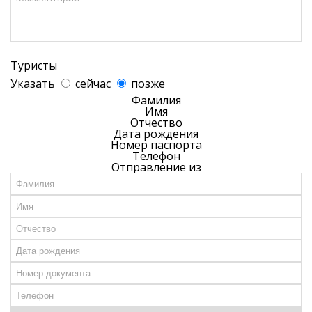
Туристы
Указать
сейчас
позже
Фамилия
Имя
Отчество
Дата рождения
Номер паспорта
Телефон
Отправление из