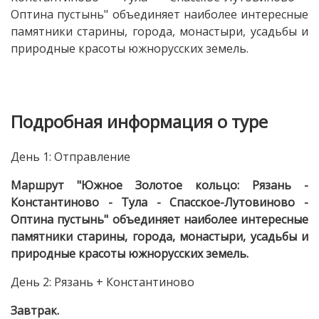
Оптина пустынь" объединяет наиболее интересные
памятники старины, города, монастыри, усадьбы и
природные красоты южнорусских земель.
Подробная информация о туре
День 1: Отправление
Маршрут "Южное Золотое кольцо: Рязань -
Константиново - Тула - Спасское-Лутовиново -
Оптина пустынь" объединяет наиболее интересные
памятники старины, города, монастыри, усадьбы и
природные красоты южнорусских земель.
День 2: Рязань + Константиново
Завтрак.