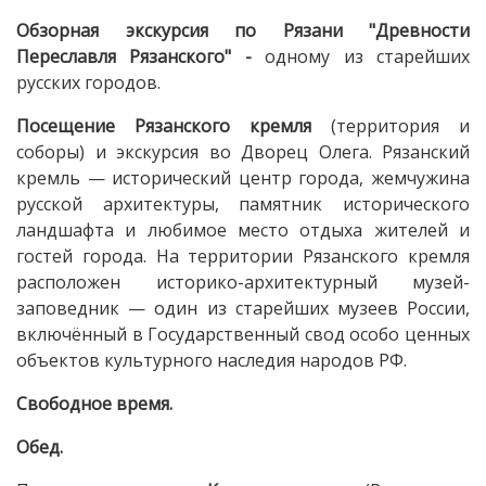
Обзорная экскурсия по Рязани "Древности
Переславля Рязанского" -
одному из старейших
русских городов.
Посещение Рязанского кремля
(территория и
соборы) и экскурсия во Дворец Олега. Рязанский
кремль — исторический центр города, жемчужина
русской архитектуры, памятник исторического
ландшафта и любимое место отдыха жителей и
гостей города. На территории Рязанского кремля
расположен историко-архитектурный музей-
заповедник — один из старейших музеев России,
включённый в Государственный свод особо ценных
объектов культурного наследия народов РФ.
Свободное время.
Обед.