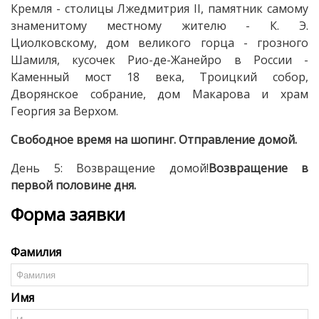
Кремля - столицы Лжедмитрия II, памятник самому
знаменитому местному жителю - К. Э.
Циолковскому, дом великого горца - грозного
Шамиля, кусочек Рио-де-Жанейро в России -
Каменный мост 18 века, Троицкий собор,
Дворянское собрание, дом Макарова и храм
Георгия за Верхом.
Свободное время на шопинг. Отправление домой.
День 5: Возвращение домой!
Возвращение в
первой половине дня.
Форма заявки
Фамилия
Имя