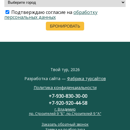
Подтверждаю согласие на
обработку
персональных данных
Твой тур, 2026
Разработка сайта —
Фабрика турсайтов
Политика конфиденциальности
+7-930-830-30-00
+7-920-920-44-58
г. Владимир
пр. Строителей 9 "Б", пр.Строителей 9 "А"
Заказать обратный звонок
Заявка на подбор тура