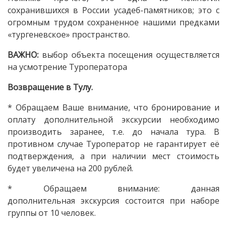
сохранившихся в России усадеб-памятников; это с
огромным трудом сохраненное нашими предками
«тургеневское» пространство.
ВАЖНО:
выбор объекта посещения осуществляется
на усмотрение Туроператора
Возвращение в Тулу.
* Обращаем Ваше внимание, что бронирование и
оплату дополнительной экскурсии необходимо
производить заранее, т.е. до начала тура. В
противном случае Туроператор не гарантирует её
подтверждения, а при наличии мест стоимость
будет увеличена на 200 рублей.
* Обращаем внимание: данная
дополнительная экскурсия состоится при наборе
группы от 10 человек.