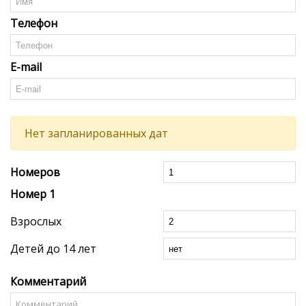
Телефон
E-mail
Нет запланированных дат
Номеров
Номер
1
Взрослых
Детей до 14 лет
Комментарий