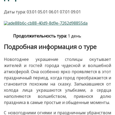
Даты тура: 03.01 05.01 06.01 07.01 09.01
Продолжительность тура:
1 день
Подробная информация о туре
Новогоднее украшение столицы окутывает
жителей и гостей города чудесной и волшебной
атмосферой. Она особенно ярко проявляется в этот
праздничный период, когда город преображается и
становится похожим на сказку. Запыхавшиеся от
холода лица украшаются улыбками, а сердца
наполняются волшебством, привнося долю
праздника в самые простые и обыденные моменты.
С новогодними огнями и праздничным убранством