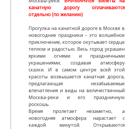
Москвы-реки.
ВНИМАНИЕ!!! Билеты на
канатную дорогу оплачиваются
отдельно (по желанию)
Прогулка на канатной дороге в Москве в
новогодние праздники – это волшебное
приключение, которое окутывает сердце
теплом и радостью. Весь город украшен
яркими огнями и праздничными
украшениями, создавая атмосферу
сказки. И в самом центре всей этой
красоты возвышается канатная дорога,
предлагающая незабываемые
впечатления и виды на величественный
Москва-реки и его праздничную
роскошь.
Время пролетает незаметно, а
новогодняя атмосфера нарастает с
каждой минутой. Открываются