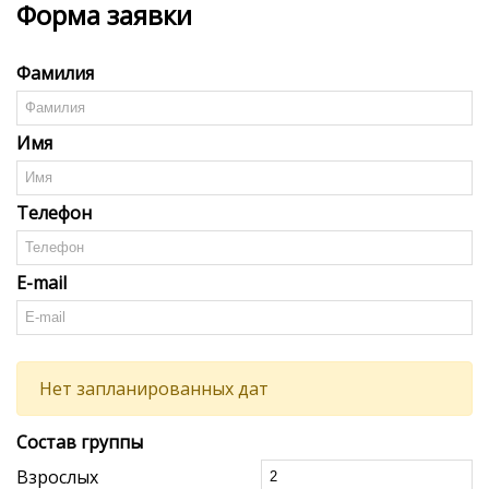
Форма заявки
Фамилия
Имя
Телефон
E-mail
Нет запланированных дат
Состав группы
Взрослых