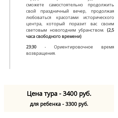
сможете самостоятельно продолжить
свой праздничный вечер, продолжая
любоваться красотами исторического
центра, который поразит вас своим
световым новогодним убранством.
(2,5
часа свободного времени)
23:30
- Ориентировочное время
возвращения.
Цена тура - 3400 руб.
для ребенка - 3300 руб.