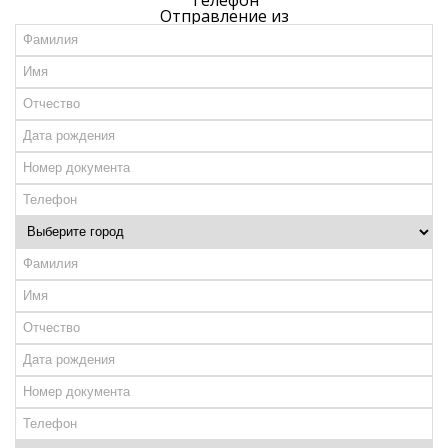
Отправление из