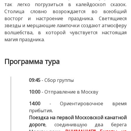
так легко погрузиться в калейдоскоп сказок.
Столица словно возрождается во всеобщий
восторг и настроение праздника. Светящиеся
звезды и мерцающие лампочки создают атмосферу
волшебства, в которой чувствуется настоящая
магия праздника.
Программа тура
09:45
- Сбор группы
10:00
- Отправление в Москву
14:00
- Ориентировочное время
прибытия
.
Поездка на
первой Московской канатной
дороге
, соединившую два берега