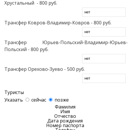
Хрустальный
- 800 руб.
Трансфер Ковров-Владимир-Ковров
- 800 руб.
Трансфер Юрьев-Польский-Владимир-Юрьев-
Польский
- 800 руб.
Трансфер Орехово-Зуево
- 500 руб.
Туристы
Указать
сейчас
позже
Фамилия
Имя
Отчество
Дата рождения
Номер паспорта
Телефон