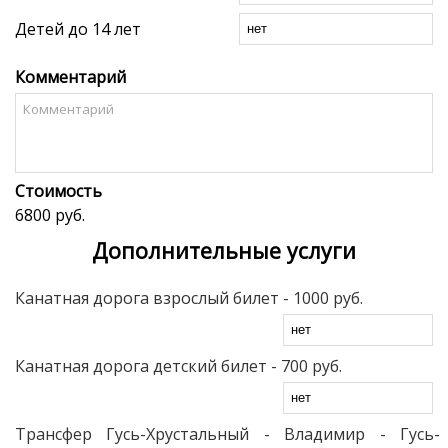
Детей до 14 лет
Комментарий
Стоимость
6800 руб.
Дополнительные услуги
Канатная дорога взрослый билет
- 1000 руб.
Канатная дорога детский билет
- 700 руб.
Трансфер Гусь-Хрустальный - Владимир - Гусь-