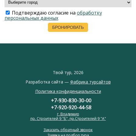
Подтверждаю согласие на
обработку
персональных данных
Твой тур, 2026
Разработка сайта —
Фабрика турсайтов
Политика конфиденциальности
+7-930-830-30-00
+7-920-920-44-58
г. Владимир
пр. Строителей 9 "Б", пр.Строителей 9 "А"
Заказать обратный звонок
Заявка на подбор тура