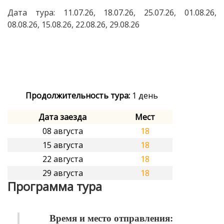
Дата тура: 11.07.26, 18.07.26, 25.07.26, 01.08.26,
08.08.26, 15.08.26, 22.08.26, 29.08.26
Продолжительность тура:
1 день
Дата заезда
Мест
08 августа
18
15 августа
18
22 августа
18
29 августа
18
Программа тура
Время и место отправления: