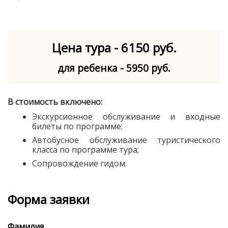
Цена тура - 6150 руб.
для ребенка - 5950 руб.
В стоимость включено:
Экскурсионное обслуживание и входные
билеты по программе;
Автобусное обслуживание туристического
класса по программе тура;
Сопровождение гидом.
Форма заявки
Фамилия