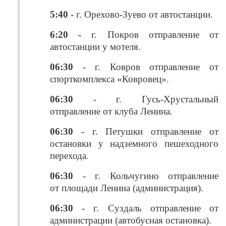
5:40 -
г. Орехово-Зуево от автостанции.
6:20 -
г. Покров отправление от
автостанции у мотеля.
06:30
- г. Ковров отправление от
спорткомплекса «Ковровец».
06:30
- г. Гусь-Хрустальный
отправление от клуба Ленина.
06:30
- г. Петушки отправление от
остановки у надземного пешеходного
перехода.
06:30
- г. Кольчугино отправление
от площади Ленина (администрация).
06:30
- г. Суздаль отправление от
администрации (автобусная остановка).