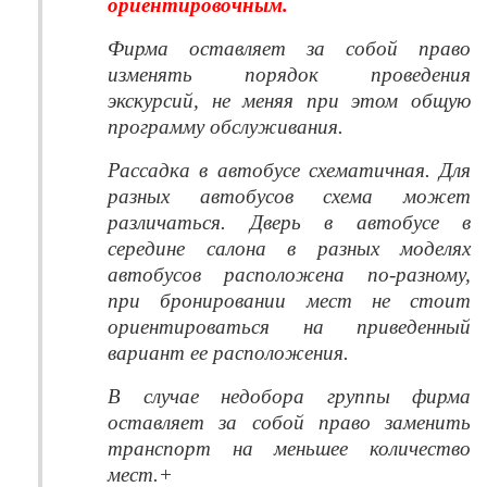
ориентировочным.
Фирма оставляет за собой право
изменять порядок проведения
экскурсий, не меняя при этом общую
программу обслуживания.
Рассадка в автобусе схематичная. Для
разных автобусов схема может
различаться. Дверь в автобусе в
середине салона в разных моделях
автобусов расположена по-разному,
при бронировании мест не стоит
ориентироваться на приведенный
вариант ее расположения.
В случае недобора группы фирма
оставляет за собой право заменить
транспорт на меньшее количество
мест.+