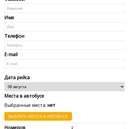
Имя
Телефон
E-mail
Дата рейса
Места в автобусе
Выбранные места:
нет
ВЫБРАТЬ МЕСТА В АВТОБУСЕ
Номеров