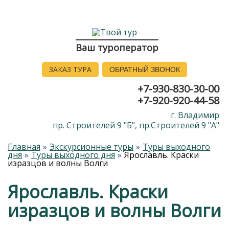
Ваш туроператор
ЗАКАЗ ТУРА
ОБРАТНЫЙ ЗВОНОК
+7-930-830-30-00
+7-920-920-44-58
г. Владимир
пр. Строителей 9 "Б", пр.Строителей 9 "А"
Главная
Экскурсионные туры
Туры выходного
дня
Туры выходного дня
Ярославль. Краски
изразцов и волны Волги
Ярославль. Краски
изразцов и волны Волги