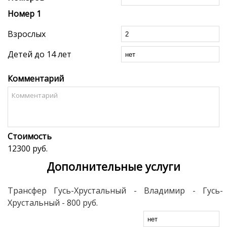
Номер
1
Взрослых
Детей до 14 лет
Комментарий
Стоимость
12300 руб.
Дополнительные услуги
Трансфер Гусь-Хрустальный - Владимир - Гусь-
Хрустальный
- 800 руб.