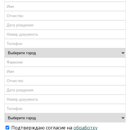
Подтверждаю согласие на
обработку