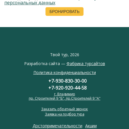
персональных данных
Твой тур, 2026
Разработка сайта —
Фабрика турсайтов
Политика конфиденциальности
+7-930-830-30-00
+7-920-920-44-58
г. Владимир
пр. Строителей 9 "Б", пр.Строителей 9 "А"
Заказать обратный звонок
Заявка на подбор тура
Достопримечательности
Акции