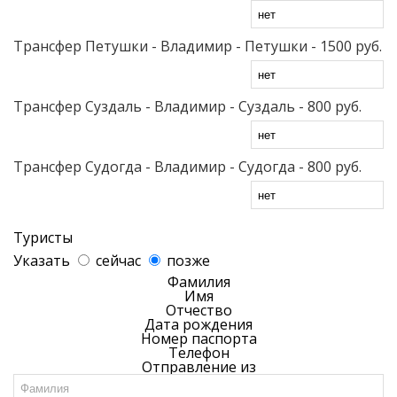
Трансфер Петушки - Владимир - Петушки
- 1500 руб.
Трансфер Суздаль - Владимир - Суздаль
- 800 руб.
Трансфер Судогда - Владимир - Судогда
- 800 руб.
Туристы
Указать
сейчас
позже
Фамилия
Имя
Отчество
Дата рождения
Номер паспорта
Телефон
Отправление из