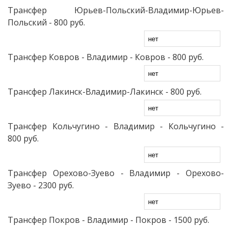
Трансфер Юрьев-Польский-Владимир-Юрьев-
Польский
- 800 руб.
Трансфер Ковров - Владимир - Ковров
- 800 руб.
Трансфер Лакинск-Владимир-Лакинск
- 800 руб.
Трансфер Кольчугино - Владимир - Кольчугино
-
800 руб.
Трансфер Орехово-Зуево - Владимир - Орехово-
Зуево
- 2300 руб.
Трансфер Покров - Владимир - Покров
- 1500 руб.