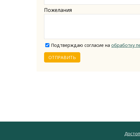
Пожелания
Подтверждаю согласие на
обработку п
ОТПРАВИТЬ
Достоп