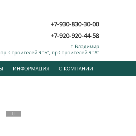
+7-930-830-30-00
+7-920-920-44-58
г. Владимир
пр. Строителей 9 "Б", пр.Строителей 9 "А"
Ы
ИНФОРМАЦИЯ
О КОМПАНИИ