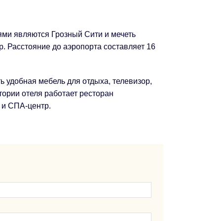
ями являются Грозный Сити и мечеть
. Расстояние до аэропорта составляет 16
 удобная мебель для отдыха, телевизор,
тории отеля работает ресторан
 и СПА-центр.