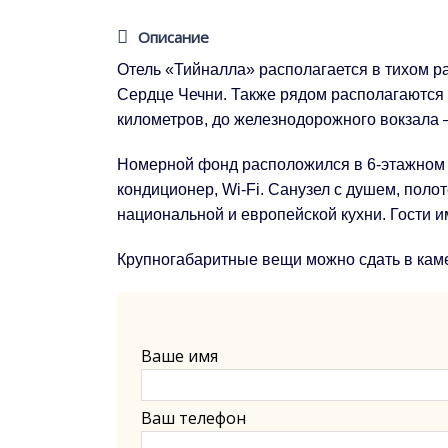
Описание
Отель «Тийналла» располагается в тихом 
Сердце Чечни. Также рядом располагаются 
километров, до железнодорожного вокзала –
Номерной фонд расположился в 6-этажном з
кондиционер, Wi-Fi. Санузел с душем, пол
национальной и европейской кухни. Гости 
Крупногабаритные вещи можно сдать в кам
Ваше имя
Ваш телефон