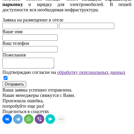
парковку
и зарядку для электромобилей. В пешей
доступности вся необходимая инфраструктура.
Заявка на размещение в отеле
Ваше имя
Ваш телефон
Пожелания
Подтверждаю согласие на
обработку персональных данных
Отправить
Ваша заявка успешно отправлена.
Наши менеджеры свяжутся с Вами.
Произошла ошибка,
попробуйте еще раз!
Поделиться в соцсетях