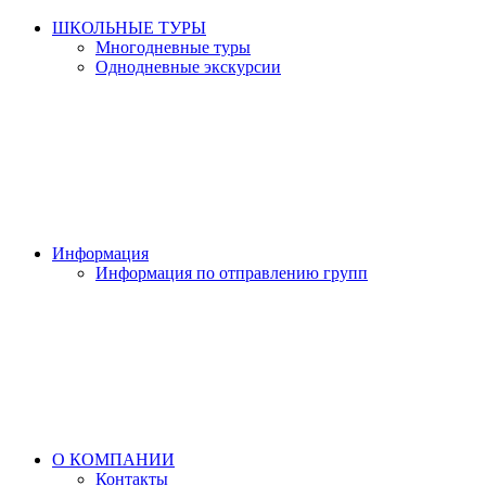
ШКОЛЬНЫЕ ТУРЫ
Многодневные туры
Однодневные экскурсии
Информация
Информация по отправлению групп
О КОМПАНИИ
Контакты