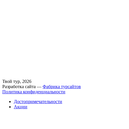
Твой тур, 2026
Разработка сайта —
Фабрика турсайтов
Политика конфиденциальности
Достопримечательности
Акции