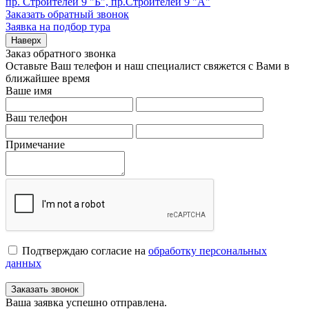
пр. Строителей 9 "Б", пр.Строителей 9 "А"
Заказать обратный звонок
Заявка на подбор тура
Наверх
Заказ обратного звонка
Оставьте Ваш телефон и наш специалист свяжется с Вами в
ближайшее время
Ваше имя
Ваш телефон
Примечание
Подтверждаю согласие на
обработку персональных
данных
Заказать звонок
Ваша заявка успешно отправлена.