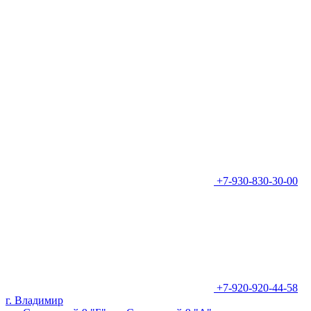
+7-930-830-30-00
+7-920-920-44-58
г. Владимир