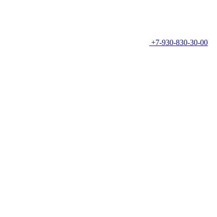
+7-930-830-30-00