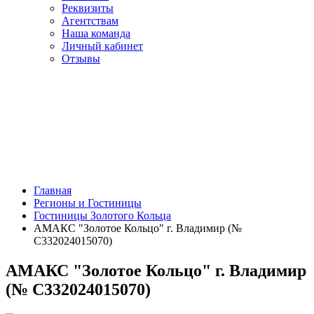
Реквизиты
Агентствам
Наша команда
Личный кабинет
Отзывы
Главная
Регионы и Гостиницы
Гостиницы Золотого Кольца
АМАКС "Золотое Кольцо" г. Владимир (№
С332024015070)
АМАКС "Золотое Кольцо" г. Владимир
(№ С332024015070)