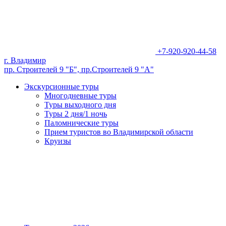
+7-920-920-44-58
г. Владимир
пр. Строителей 9 "Б", пр.Строителей 9 "А"
Экскурсионные туры
Многодневные туры
Туры выходного дня
Туры 2 дня/1 ночь
Паломнические туры
Прием туристов во Владимирской области
Круизы