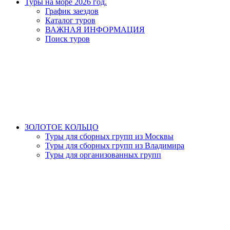
Туры на море 2026 год.
График заездов
Каталог туров
ВАЖНАЯ ИНФОРМАЦИЯ
Поиск туров
ЗОЛОТОЕ КОЛЬЦО
Туры для сборных групп из Москвы
Туры для сборных групп из Владимира
Туры для организованных групп