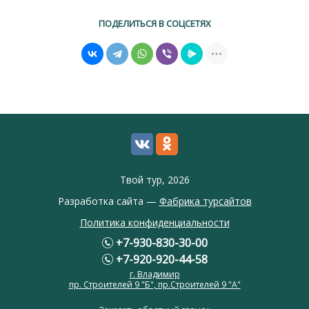
ПОДЕЛИТЬСЯ В СОЦСЕТЯХ
Твой тур, 2026
Разработка сайта —
Фабрика турсайтов
Политика конфиденциальности
+7-930-830-30-00
+7-920-920-44-58
г. Владимир
пр. Строителей 9 "Б", пр.Строителей 9 "А"