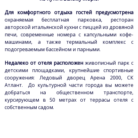
Для комфортного отдыха гостей предусмотрена
охраняемая бесплатная парковка, ресторан
авторской итальянской кухни с пиццей из дровяной
печи, современные номера с капсульными кофе-
машинами, а также термальный комплекс с
подогреваемым бассейном и парными.
Недалеко от отеля расположен
живописный парк с
детскими площадками, крупнейшие спортивные
сооружения: Ледовый дворец Арена 2000, СК
Атлант. До культурной части города вы можете
добраться на общественном транспорте,
курсирующем в 50 метрах от террасы отеля с
собственным садом.