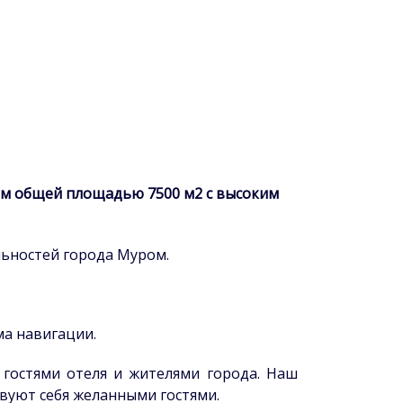
ром общей площадью 7500 м2
с высоким
ьностей города Муром.
ма навигации.
 гостями отеля и жителями города. Наш
вуют себя желанными гостями.