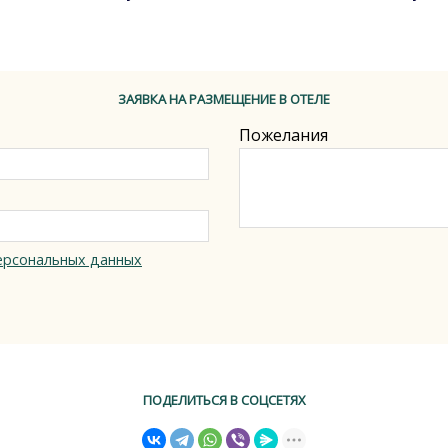
ЗАЯВКА НА РАЗМЕЩЕНИЕ В ОТЕЛЕ
Пожелания
ерсональных данных
ПОДЕЛИТЬСЯ В СОЦСЕТЯХ