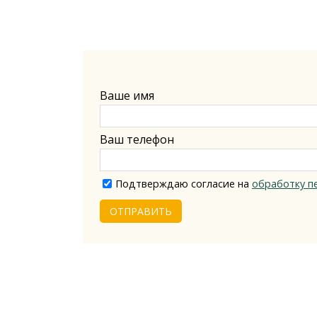
Ваше имя
Ваш телефон
Подтверждаю согласие на
обработку п
ОТПРАВИТЬ