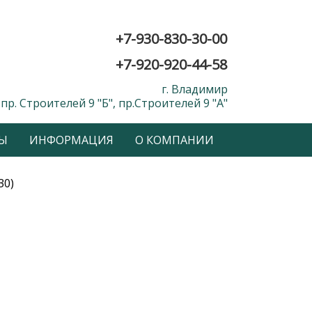
+7-930-830-30-00
+7-920-920-44-58
г. Владимир
пр. Строителей 9 "Б", пр.Строителей 9 "А"
Ы
ИНФОРМАЦИЯ
О КОМПАНИИ
30)