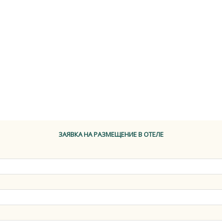
ЗАЯВКА НА РАЗМЕЩЕНИЕ В ОТЕЛЕ