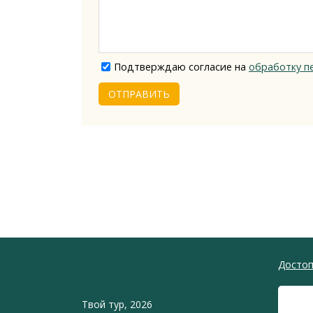
Подтверждаю согласие на
обработку п
ОТПРАВИТЬ
Достоп
Твой тур, 2026