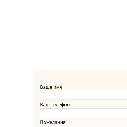
Ваше имя
Ваш телефон
Пожелания