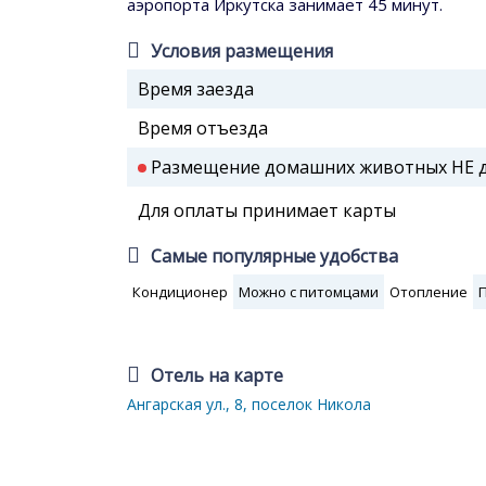
аэропорта Иркутска занимает 45 минут.
Условия размещения
Время заезда
Время отъезда
Размещение домашних животных НЕ до
Для оплаты принимает карты
Самые популярные удобства
Кондиционер
Можно с питомцами
Отопление
Отель на карте
Ангарская ул., 8, поселок Никола