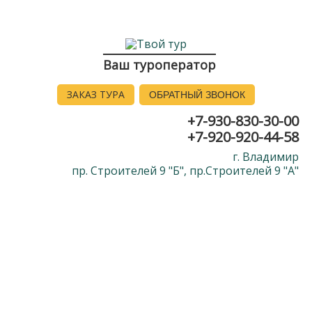
Ваш туроператор
ЗАКАЗ ТУРА
ОБРАТНЫЙ ЗВОНОК
+7-930-830-30-00
+7-920-920-44-58
г. Владимир
пр. Строителей 9 "Б", пр.Строителей 9 "А"