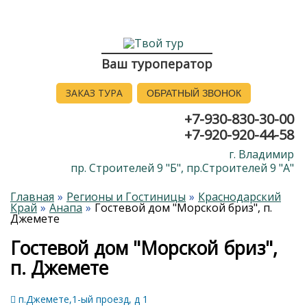
Ваш туроператор
ЗАКАЗ ТУРА
ОБРАТНЫЙ ЗВОНОК
+7-930-830-30-00
+7-920-920-44-58
г. Владимир
пр. Строителей 9 "Б", пр.Строителей 9 "А"
Главная
Регионы и Гостиницы
Краснодарский
Край
Анапа
Гостевой дом "Морской бриз", п.
Джемете
Гостевой дом "Морской бриз",
п. Джемете
п.Джемете,1-ый проезд, д 1