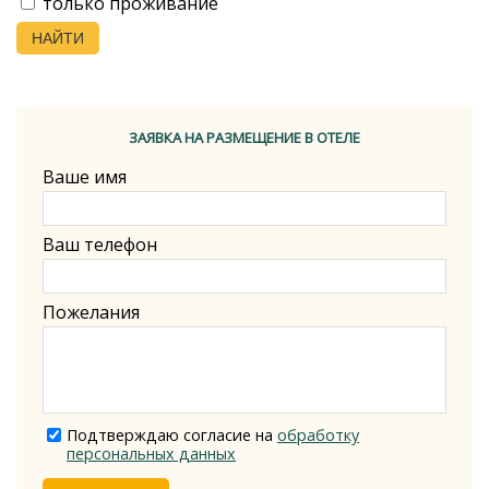
только проживание
НАЙТИ
ЗАЯВКА НА РАЗМЕЩЕНИЕ В ОТЕЛЕ
Ваше имя
Ваш телефон
Пожелания
Подтверждаю согласие на
обработку
персональных данных