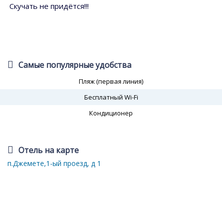
Скучать не придётся!!!
Самые популярные удобства
Пляж (первая линия)
Бесплатный Wi-Fi
Кондиционер
Отель на карте
п.Джемете,1-ый проезд, д 1