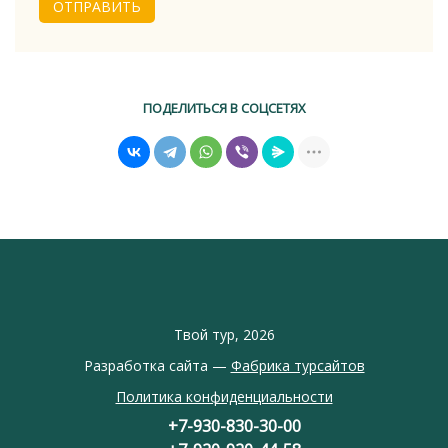
ОТПРАВИТЬ
ПОДЕЛИТЬСЯ В СОЦСЕТЯХ
Твой тур, 2026
Разработка сайта —
Фабрика турсайтов
Политика конфиденциальности
+7-930-830-30-00