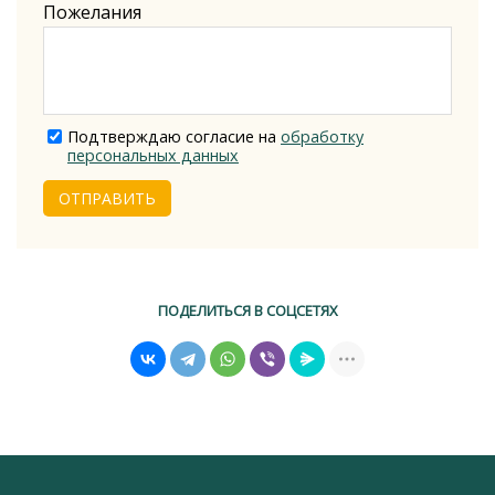
Пожелания
Подтверждаю согласие на
обработку
персональных данных
ОТПРАВИТЬ
ПОДЕЛИТЬСЯ В СОЦСЕТЯХ