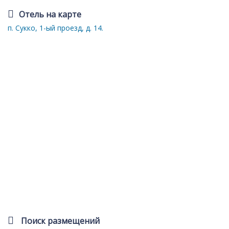
Отель на карте
п. Сукко, 1-ый проезд, д. 14.
Поиск размещений