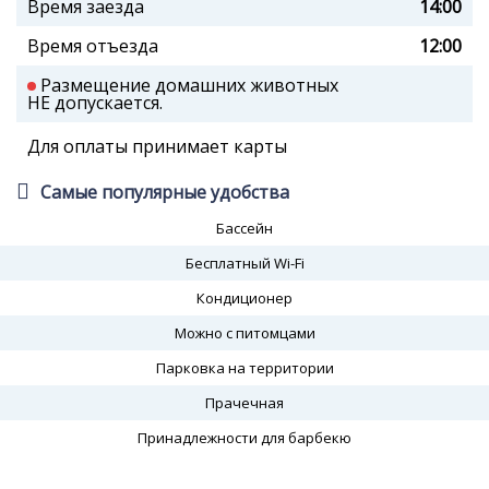
Время заезда
14:00
Время отъезда
12:00
Размещение домашних животных
НЕ допускается.
Для оплаты принимает карты
Самые популярные удобства
Бассейн
Бесплатный Wi-Fi
Кондиционер
Можно с питомцами
Парковка на территории
Прачечная
Принадлежности для барбекю