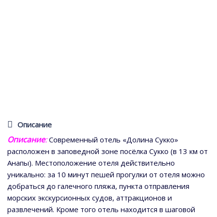
Описание
Описание
:
Современный отель «Долина Сукко»
расположен в заповедной зоне посёлка Сукко (в 13 км от
Анапы). Местоположение отеля действительно
уникально: за 10 минут пешей прогулки от отеля можно
добраться до галечного пляжа, пункта отправления
морских экскурсионных судов, аттракционов и
развлечений. Кроме того отель находится в шаговой