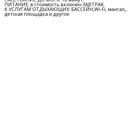
ПИТАНИЕ: в стоимость включен ЗАВТРАК.
К УСЛУГАМ ОТДЫХАЮЩИХ: БАССЕЙН,Wi-Fi, мангал,,
детская площадка и другое.