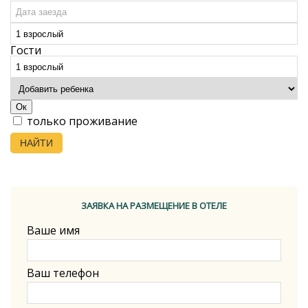
Гости
Ок
только проживание
НАЙТИ
ЗАЯВКА НА РАЗМЕЩЕНИЕ В ОТЕЛЕ
Ваше имя
Ваш телефон