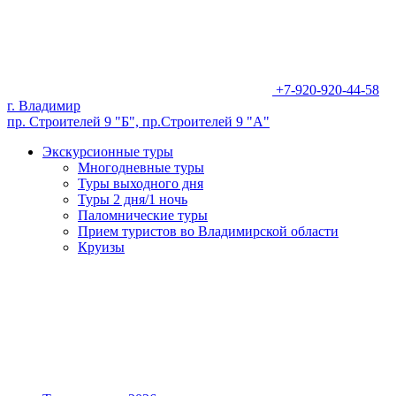
+7-920-920-44-58
г. Владимир
пр. Строителей 9 "Б", пр.Строителей 9 "А"
Экскурсионные туры
Многодневные туры
Туры выходного дня
Туры 2 дня/1 ночь
Паломнические туры
Прием туристов во Владимирской области
Круизы