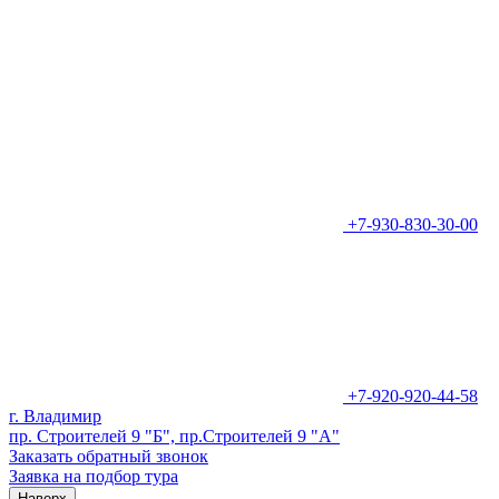
+7-930-830-30-00
+7-920-920-44-58
г. Владимир
пр. Строителей 9 "Б", пр.Строителей 9 "А"
Заказать обратный звонок
Заявка на подбор тура
Наверх