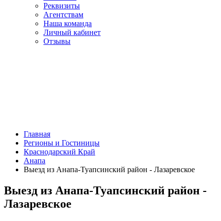
Реквизиты
Агентствам
Наша команда
Личный кабинет
Отзывы
Главная
Регионы и Гостиницы
Краснодарский Край
Анапа
Выезд из Анапа-Туапсинский район - Лазаревское
Выезд из Анапа-Туапсинский район -
Лазаревское