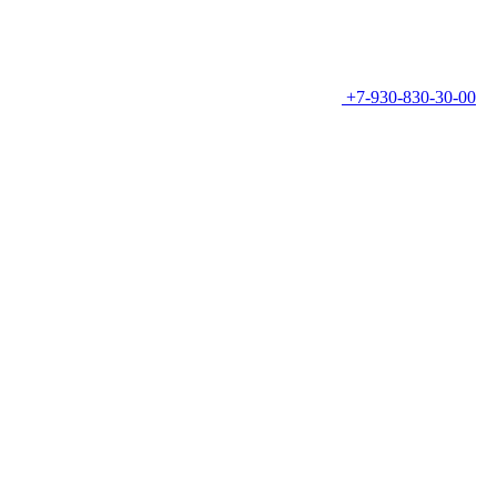
+7-930-830-30-00