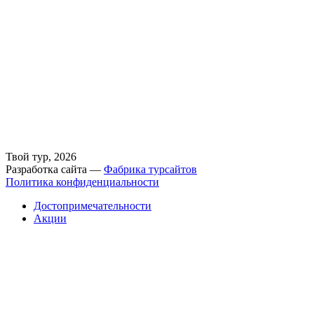
Твой тур, 2026
Разработка сайта —
Фабрика турсайтов
Политика конфиденциальности
Достопримечательности
Акции