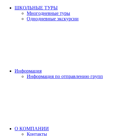
ШКОЛЬНЫЕ ТУРЫ
Многодневные туры
Однодневные экскурсии
Информация
Информация по отправлению групп
О КОМПАНИИ
Контакты