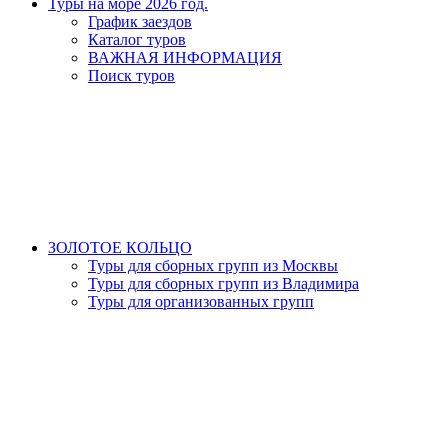
Туры на море 2026 год.
График заездов
Каталог туров
ВАЖНАЯ ИНФОРМАЦИЯ
Поиск туров
ЗОЛОТОЕ КОЛЬЦО
Туры для сборных групп из Москвы
Туры для сборных групп из Владимира
Туры для организованных групп