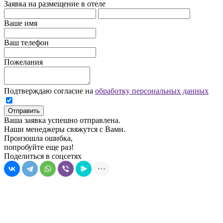
Заявка на размещение в отеле
Ваше имя
Ваш телефон
Пожелания
Подтверждаю согласие на
обработку персональных данных
Отправить
Ваша заявка успешно отправлена.
Наши менеджеры свяжутся с Вами.
Произошла ошибка,
попробуйте еще раз!
Поделиться в соцсетях