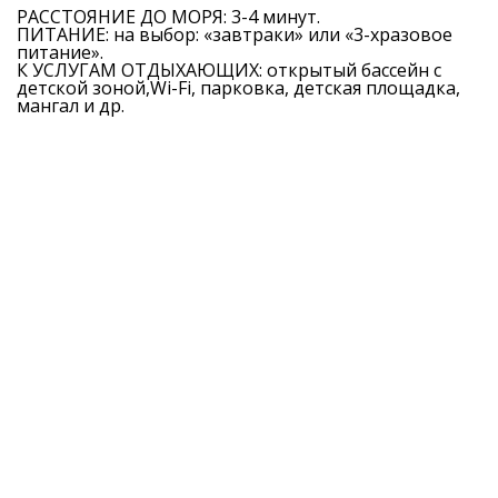
РАССТОЯНИЕ ДО МОРЯ: 3-4 минут.
ПИТАНИЕ: на выбор: «завтраки» или «3-хразовое
питание».
К УСЛУГАМ ОТДЫХАЮЩИХ: открытый бассейн с
детской зоной,Wi-Fi, парковка, детская площадка,
мангал и др.