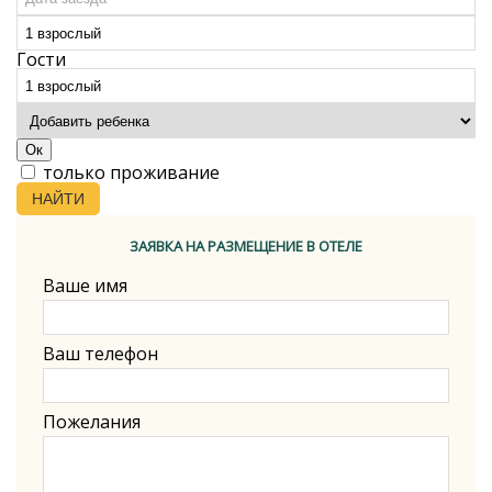
Гости
Ок
только проживание
НАЙТИ
ЗАЯВКА НА РАЗМЕЩЕНИЕ В ОТЕЛЕ
Ваше имя
Ваш телефон
Пожелания