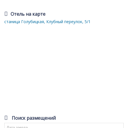
Отель на карте
станица Голубицкая, Клубный переулок, 5/1
Поиск размещений