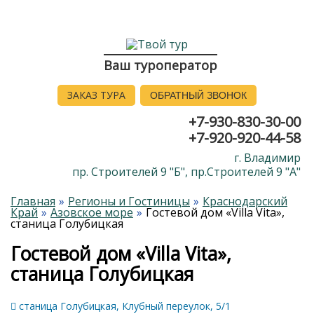
Ваш туроператор
ЗАКАЗ ТУРА
ОБРАТНЫЙ ЗВОНОК
+7-930-830-30-00
+7-920-920-44-58
г. Владимир
пр. Строителей 9 "Б", пр.Строителей 9 "А"
Главная
Регионы и Гостиницы
Краснодарский
Край
Азовское море
Гостевой дом «Villa Vita»,
станица Голубицкая
Гостевой дом «Villa Vita»,
станица Голубицкая
станица Голубицкая, Клубный переулок, 5/1