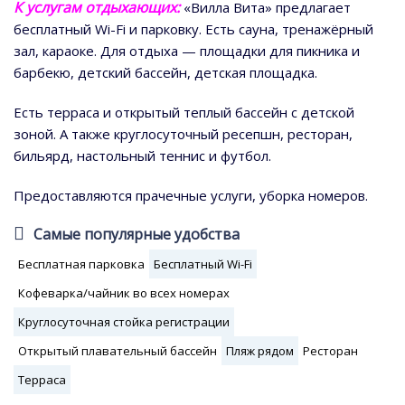
К услугам отдыхающих:
«Вилла Вита» предлагает
бесплатный Wi-Fi и парковку. Есть сауна, тренажёрный
зал, караоке. Для отдыха — площадки для пикника и
барбекю, детский бассейн, детская площадка.
Есть терраса и открытый теплый бассейн с детской
зоной. А также круглосуточный ресепшн, ресторан,
бильярд, настольный теннис и футбол.
Предоставляются прачечные услуги, уборка номеров.
Самые популярные удобства
Бесплатная парковка
Бесплатный Wi-Fi
Кофеварка/чайник во всех номерах
Круглосуточная стойка регистрации
Открытый плавательный бассейн
Пляж рядом
Ресторан
Терраса