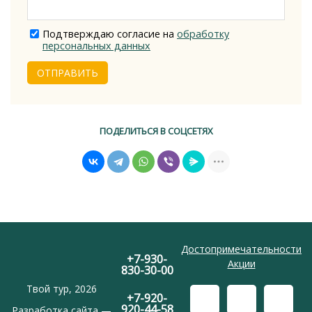
Подтверждаю согласие на
обработку
персональных данных
ОТПРАВИТЬ
ПОДЕЛИТЬСЯ В СОЦСЕТЯХ
Достопримечательности
+7-930-
Акции
830-30-00
Твой тур, 2026
+7-920-
920-44-58
Разработка сайта —