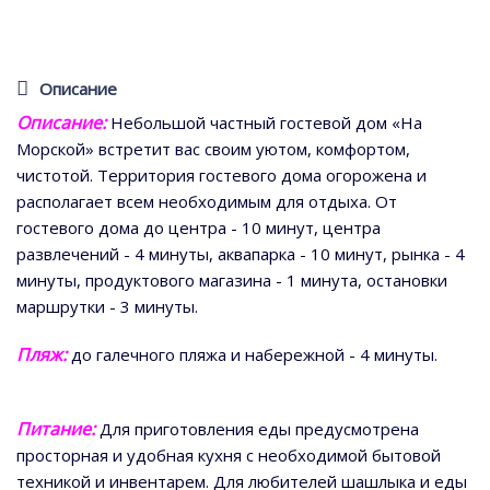
Описание
Описание:
Небольшой частный гостевой дом «На
Морской» встретит вас своим уютом, комфортом,
чистотой. Территория гостевого дома огорожена и
располагает всем необходимым для отдыха. От
гостевого дома до центра - 10 минут, центра
развлечений - 4 минуты, аквапарка - 10 минут, рынка - 4
минуты, продуктового магазина - 1 минута, остановки
маршрутки - 3 минуты.
Пляж
:
до галечного пляжа и набережной - 4 минуты.
Питание:
Для приготовления еды предусмотрена
просторная и удобная кухня с необходимой бытовой
техникой и инвентарем. Для любителей шашлыка и еды