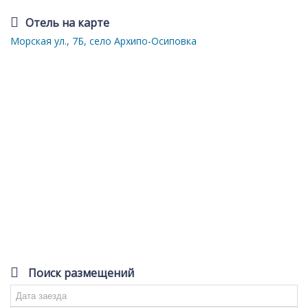
Отель на карте
Морская ул., 7Б, село Архипо-Осиповка
Поиск размещений