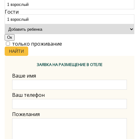
Гости
Ок
только проживание
НАЙТИ
ЗАЯВКА НА РАЗМЕЩЕНИЕ В ОТЕЛЕ
Ваше имя
Ваш телефон
Пожелания