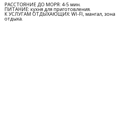
РАССТОЯНИЕ ДО МОРЯ: 4-5 мин.
ПИТАНИЕ: кухня для приготовления.
К УСЛУГАМ ОТДЫХАЮЩИХ: WI-FI, мангал, зона
отдыха.