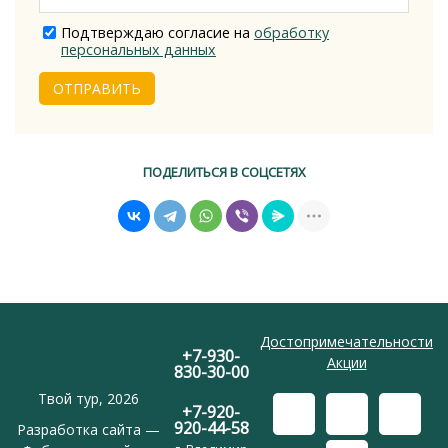
Подтверждаю согласие на
обработку
персональных данных
ОТПРАВИТЬ
ПОДЕЛИТЬСЯ В СОЦСЕТЯХ
Достопримечательности
+7-930-
Акции
830-30-00
Твой тур, 2026
+7-920-
920-44-58
Разработка сайта —