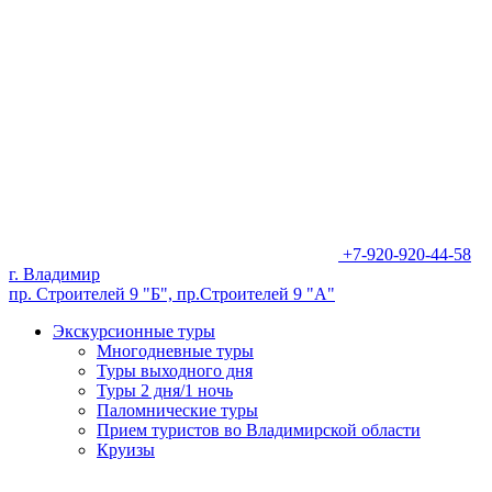
+7-920-920-44-58
г. Владимир
пр. Строителей 9 "Б", пр.Строителей 9 "А"
Экскурсионные туры
Многодневные туры
Туры выходного дня
Туры 2 дня/1 ночь
Паломнические туры
Прием туристов во Владимирской области
Круизы