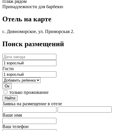
Пляж рядом
Принадлежности для барбекю
Отель на карте
с. Дивноморское, ул. Приморская 2.
Поиск размещений
Гости
Ок
только проживание
Найти
Заявка на размещение в отеле
Ваше имя
Ваш телефон