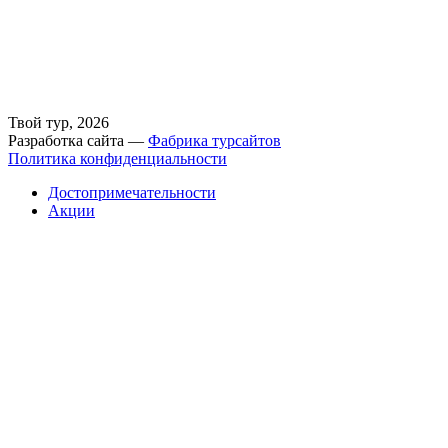
Твой тур, 2026
Разработка сайта —
Фабрика турсайтов
Политика конфиденциальности
Достопримечательности
Акции