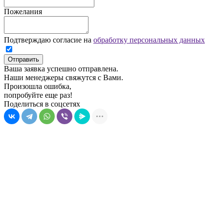
Пожелания
Подтверждаю согласие на
обработку персональных данных
Отправить
Ваша заявка успешно отправлена.
Наши менеджеры свяжутся с Вами.
Произошла ошибка,
попробуйте еще раз!
Поделиться в соцсетях