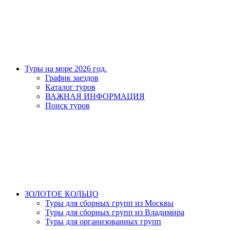
Туры на море 2026 год.
График заездов
Каталог туров
ВАЖНАЯ ИНФОРМАЦИЯ
Поиск туров
ЗОЛОТОЕ КОЛЬЦО
Туры для сборных групп из Москвы
Туры для сборных групп из Владимира
Туры для организованных групп