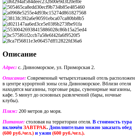
Описание
Адрес:
с. Дивноморское, ул. Приморская 2.
Описание:
Современный четырехэтажный отель расположен
в центре курортной зоны села Дивноморское. Вблизи отеля
находятся магазины, торговые ряды, сувенирные магазины,
кафе. 5 минут до основных развлечений (бары, ночные
клубы).
Пляж:
200 метров до моря.
Питание:
столовая на территории отеля.
В стоимость тура
включён
ЗАВТРАК
.
Дополнительно можно заказать обед
(600 руб./чел.)
и ужин
(600 руб./чел.).