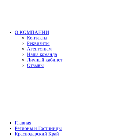
О КОМПАНИИ
Контакты
Реквизиты
Агентствам
Наша команда
Личный кабинет
Отзывы
Главная
Регионы и Гостиницы
Краснодарский Край