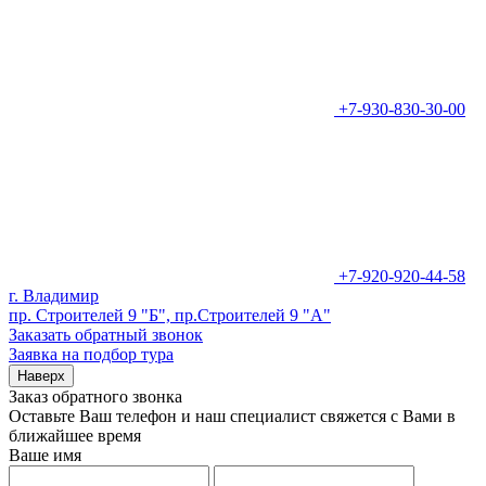
+7-930-830-30-00
+7-920-920-44-58
г. Владимир
пр. Строителей 9 "Б", пр.Строителей 9 "А"
Заказать обратный звонок
Заявка на подбор тура
Наверх
Заказ обратного звонка
Оставьте Ваш телефон и наш специалист свяжется с Вами в
ближайшее время
Ваше имя