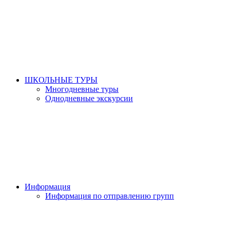
ШКОЛЬНЫЕ ТУРЫ
Многодневные туры
Однодневные экскурсии
Информация
Информация по отправлению групп