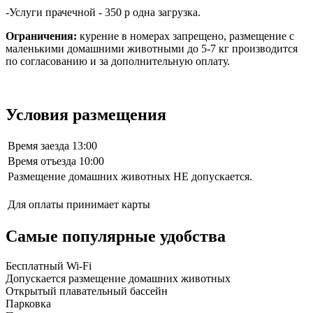
-Услуги прачечной - 350 р одна загрузка.
Ограничения:
курение в номерах запрещено, размещение с
маленькими домашними животными до 5-7 кг производится
по согласованию и за дополнительную оплату.
Условия размещения
Время заезда
13:00
Время отъезда
10:00
Размещение домашних животных НЕ допускается.
Для оплаты принимает карты
Самые популярные удобства
Бесплатный Wi-Fi
Допускается размещение домашних животных
Открытый плавательный бассейн
Парковка