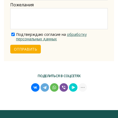
Пожелания
Подтверждаю согласие на
обработку
персональных данных
ОТПРАВИТЬ
ПОДЕЛИТЬСЯ В СОЦСЕТЯХ