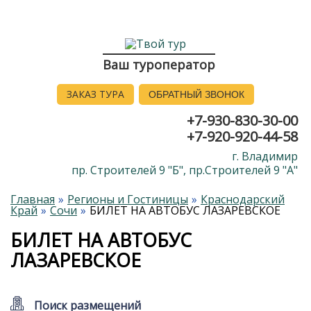
Ваш туроператор
ЗАКАЗ ТУРА
ОБРАТНЫЙ ЗВОНОК
+7-930-830-30-00
+7-920-920-44-58
г. Владимир
пр. Строителей 9 "Б", пр.Строителей 9 "А"
Главная
Регионы и Гостиницы
Краснодарский
Край
Сочи
БИЛЕТ НА АВТОБУС ЛАЗАРЕВСКОЕ
БИЛЕТ НА АВТОБУС
ЛАЗАРЕВСКОЕ
Поиск размещений