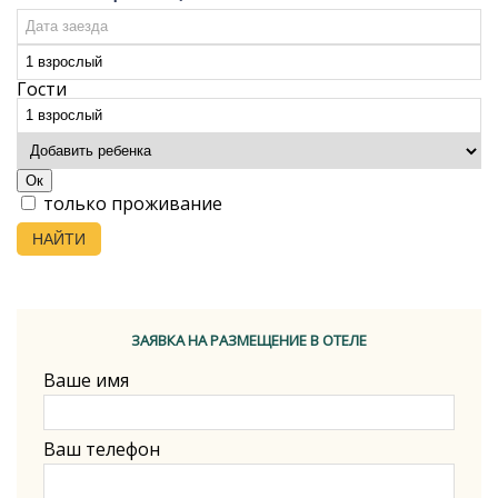
Гости
Ок
только проживание
НАЙТИ
ЗАЯВКА НА РАЗМЕЩЕНИЕ В ОТЕЛЕ
Ваше имя
Ваш телефон