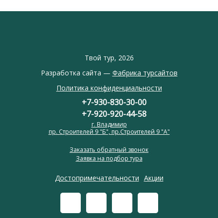
Твой тур, 2026
Разработка сайта —
Фабрика турсайтов
Политика конфиденциальности
+7-930-830-30-00
+7-920-920-44-58
г. Владимир
пр. Строителей 9 "Б", пр.Строителей 9 "А"
Заказать обратный звонок
Заявка на подбор тура
Достопримечательности
Акции