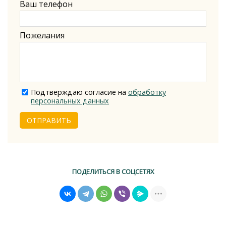
Ваш телефон
Пожелания
Подтверждаю согласие на
обработку
персональных данных
ОТПРАВИТЬ
ПОДЕЛИТЬСЯ В СОЦСЕТЯХ