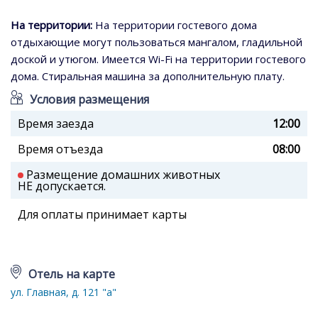
На территории:
На территории гостевого дома
отдыхающие могут пользоваться мангалом, гладильной
доской и утюгом. Имеется Wi-Fi на территории гостевого
дома. Стиральная машина за дополнительную плату.
Условия размещения
Время заезда
12:00
Время отъезда
08:00
Размещение домашних животных
НЕ допускается.
Для оплаты принимает карты
Отель на карте
ул. Главная, д. 121 "а"