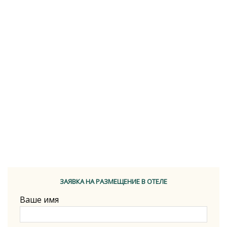
ЗАЯВКА НА РАЗМЕЩЕНИЕ В ОТЕЛЕ
Ваше имя