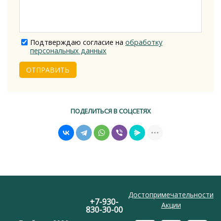
Подтверждаю согласие на
обработку
персональных данных
ОТПРАВИТЬ
ПОДЕЛИТЬСЯ В СОЦСЕТЯХ
Достопримечательности
+7-930-
Акции
830-30-00