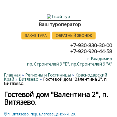
Ваш туроператор
ЗАКАЗ ТУРА
ОБРАТНЫЙ ЗВОНОК
+7-930-830-30-00
+7-920-920-44-58
г. Владимир
пр. Строителей 9 "Б", пр.Строителей 9 "А"
Главная
Регионы и Гостиницы
Краснодарский
Край
Витязево
Гостевой дом "Валентина 2", п.
Витязево.
Гостевой дом "Валентина 2", п.
Витязево.
п. Витязево, пер. Благовещенский, 20.