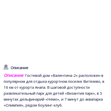
Описание
Описание
:
Гостевой дом «Валентина-2» расположен в
популярном для отдыха курортном поселке Витязево, в
16 км от курорта Анапа. В шаговой доступности
развлекательный парк для детей «Византия парк», в 5
минутах дельфинарий «Немо», и 7 минут до аквапарка
«Олимпия», рядом боулинг-клуб.