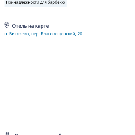
Принадлежности для барбекю
Отель на карте
п. Витязево, пер. Благовещенский, 20.