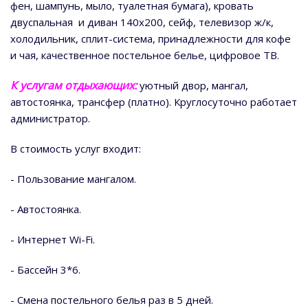
фен, шампунь, мыло, туалетная бумага), кровать
двуспальная и диван 140х200, сейф, телевизор ж/к,
холодильник, сплит-система, принадлежности для кофе
и чая, качественное постельное белье, цифровое ТВ.
К услугам отдыхающих:
уютный двор, мангал,
автостоянка, трансфер (платно). Круглосуточно работает
администратор.
В стоимость услуг входит:
- Пользование мангалом.
- Автостоянка.
- Интернет Wi-Fi.
- Бассейн 3*6.
- Смена постельного белья раз в 5 дней.