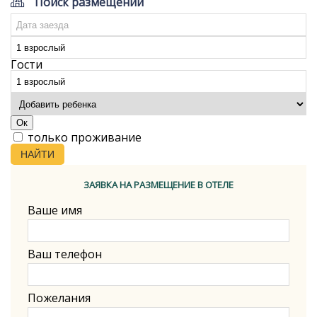
Поиск размещений
Гости
Ок
только проживание
НАЙТИ
ЗАЯВКА НА РАЗМЕЩЕНИЕ В ОТЕЛЕ
Ваше имя
Ваш телефон
Пожелания