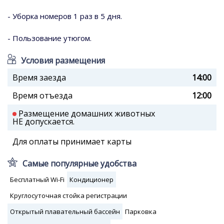
- Уборка номеров 1 раз в 5 дня.
- Пользование утюгом.
Условия размещения
Время заезда
14:00
Время отъезда
12:00
Размещение домашних животных
НЕ допускается.
Для оплаты принимает карты
Самые популярные удобства
Бесплатный Wi-Fi
Кондиционер
Круглосуточная стойка регистрации
Открытый плавательный бассейн
Парковка