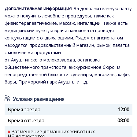
Дополнительная информация
: За дополнительную плату
можно получить лечебные процедуры, такие как
физиотерапевтические, массаж, ингаляции. Также есть
медицинский пункт, и врачи пансионата проводят
консультации с отдыхающими. Рядом с пансионатом
находятся: продовольственный магазин, рынок, палатка
с молочными продуктами
от Алуштинского молокозавода, остановка
общественного транспорта, экскурсионное бюро. В
непосредственной близости: сувениры, магазины, кафе,
бары, Приморский парк Алушты и т.д.
Условия размещения
Время заезда
12:00
Время отъезда
08:00
Размещение домашних животных
НЕ допускается.