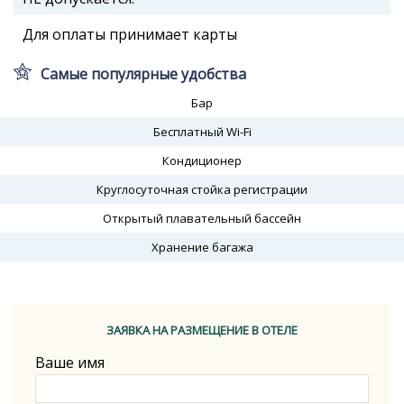
Для оплаты принимает карты
Самые популярные удобства
Бар
Бесплатный Wi-Fi
Кондиционер
Круглосуточная стойка регистрации
Открытый плавательный бассейн
Хранение багажа
ЗАЯВКА НА РАЗМЕЩЕНИЕ В ОТЕЛЕ
Ваше имя