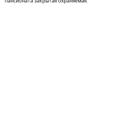
пансионата закрытая охраняемая.