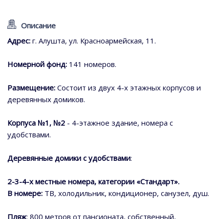
Описание
Адрес:
г. Алушта, ул. Красноармейская, 11.
Номерной фонд:
141 номеров.
Размещение:
Состоит из двух 4-х этажных корпусов и
деревянных домиков.
Корпуса №1, №2
- 4-этажное здание, номера с
удобствами.
Деревянные домики с удобствами
:
2-3-4-х местные номера, категории «Стандарт».
В номере:
ТВ, холодильник, кондиционер, санузел, душ.
Пляж
: 800 метров от пансионата, собственный,