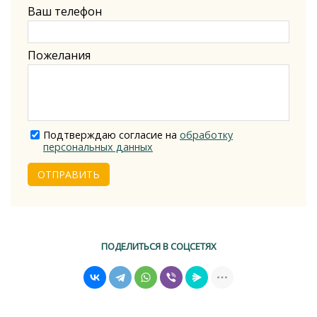
Ваш телефон
Пожелания
Подтверждаю согласие на
обработку
персональных данных
ОТПРАВИТЬ
ПОДЕЛИТЬСЯ В СОЦСЕТЯХ