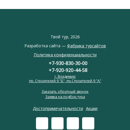
Твой тур, 2026
Разработка сайта —
Фабрика турсайтов
Политика конфиденциальности
+7-930-830-30-00
+7-920-920-44-58
г. Владимир
пр. Строителей 9 "Б", пр.Строителей 9 "А"
Заказать обратный звонок
Заявка на подбор тура
Достопримечательности
Акции