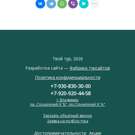
Твой тур, 2026
Разработка сайта —
Фабрика турсайтов
Политика конфиденциальности
+7-930-830-30-00
+7-920-920-44-58
г. Владимир
пр. Строителей 9 "Б", пр.Строителей 9 "А"
Заказать обратный звонок
Заявка на подбор тура
Достопримечательности
Акции