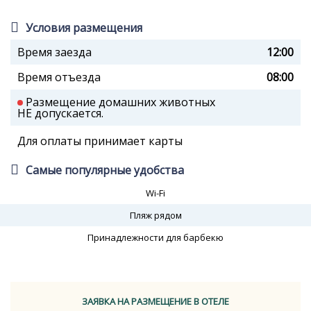
Условия размещения
Время заезда
12:00
Время отъезда
08:00
Размещение домашних животных
НЕ допускается.
Для оплаты принимает карты
Самые популярные удобства
Wi-Fi
Пляж рядом
Принадлежности для барбекю
ЗАЯВКА НА РАЗМЕЩЕНИЕ В ОТЕЛЕ