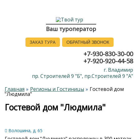
Ваш туроператор
ЗАКАЗ ТУРА
ОБРАТНЫЙ ЗВОНОК
+7-930-830-30-00
+7-920-920-44-58
г. Владимир
пр. Строителей 9 "Б", пр.Строителей 9 "А"
Главная
Регионы и Гостиницы
Гостевой дом
"Людмила"
Гостевой дом "Людмила"
Волошина, д. 65
Гостевой дом "Людмила" расположен в 300 метрах