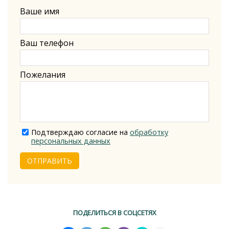
Ваше имя
Ваш телефон
Пожелания
Подтверждаю согласие на
обработку
персональных данных
ОТПРАВИТЬ
ПОДЕЛИТЬСЯ В СОЦСЕТЯХ