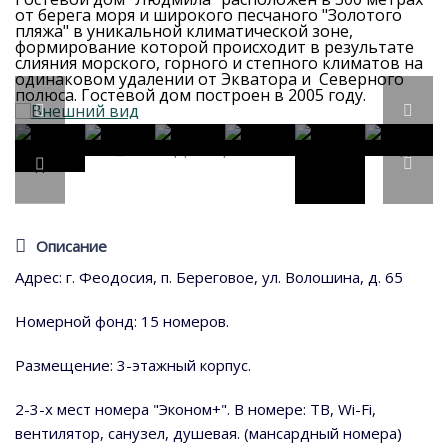
от берега моря и широкого песчаного "Золотого
пляжа" в уникальной климатической зоне,
формирование которой происходит в результате
слияния морского, горного и степного климатов на
одинаковом удалении от Экватора и Северного
полюса. Гостевой дом построен в 2005 году.
Описание
Адрес: г. Феодосия, п. Береговое, ул. Волошина, д. 65
Номерной фонд: 15 номеров.
Размещение: 3-этажный корпус.
2-3-х мест номера "Эконом+". В номере: ТВ, Wi-Fi,
вентилятор, санузел, душевая. (мансардный номера)