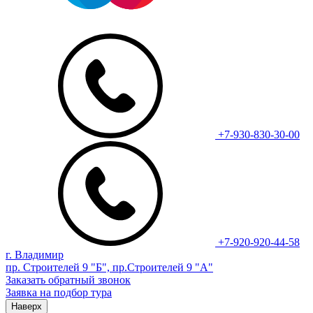
+7-930-830-30-00
+7-920-920-44-58
г. Владимир
пр. Строителей 9 "Б", пр.Строителей 9 "А"
Заказать обратный звонок
Заявка на подбор тура
Наверх