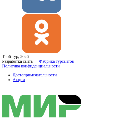
Твой тур, 2026
Разработка сайта —
Фабрика турсайтов
Политика конфиденциальности
Достопримечательности
Акции