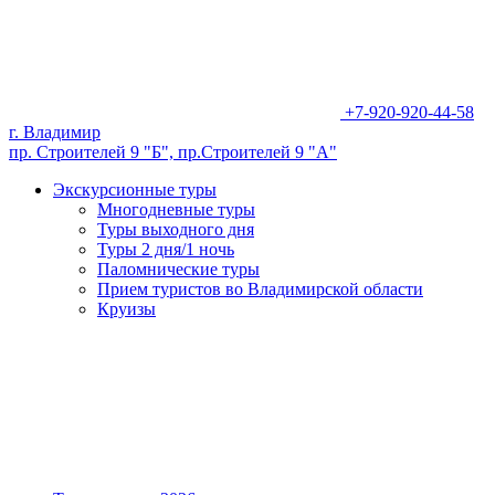
+7-920-920-44-58
г. Владимир
пр. Строителей 9 "Б", пр.Строителей 9 "А"
Экскурсионные туры
Многодневные туры
Туры выходного дня
Туры 2 дня/1 ночь
Паломнические туры
Прием туристов во Владимирской области
Круизы