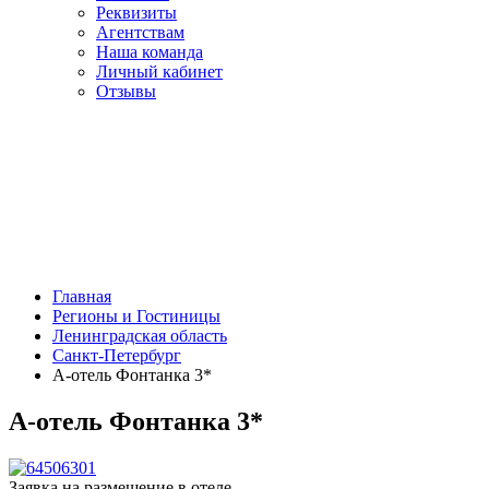
Реквизиты
Агентствам
Наша команда
Личный кабинет
Отзывы
Главная
Регионы и Гостиницы
Ленинградская область
Санкт-Петербург
А-отель Фонтанка 3*
А-отель Фонтанка 3*
Заявка на размещение в отеле