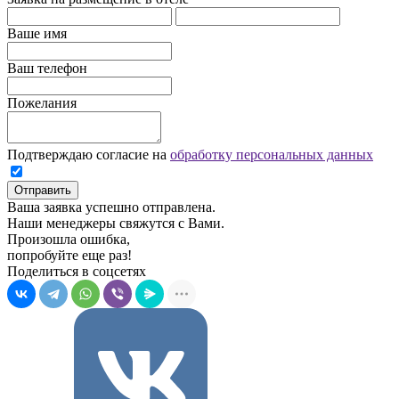
Ваше имя
Ваш телефон
Пожелания
Подтверждаю согласие на
обработку персональных данных
Отправить
Ваша заявка успешно отправлена.
Наши менеджеры свяжутся с Вами.
Произошла ошибка,
попробуйте еще раз!
Поделиться в соцсетях