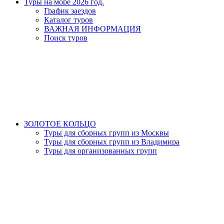
Туры на море 2026 год.
График заездов
Каталог туров
ВАЖНАЯ ИНФОРМАЦИЯ
Поиск туров
ЗОЛОТОЕ КОЛЬЦО
Туры для сборных групп из Москвы
Туры для сборных групп из Владимира
Туры для организованных групп