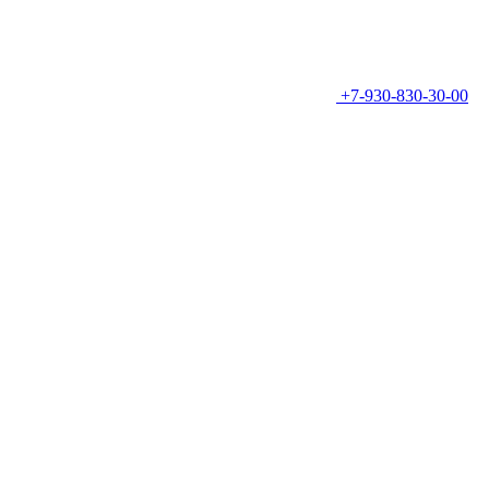
+7-930-830-30-00