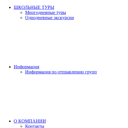
ШКОЛЬНЫЕ ТУРЫ
Многодневные туры
Однодневные экскурсии
Информация
Информация по отправлению групп
О КОМПАНИИ
Контакты