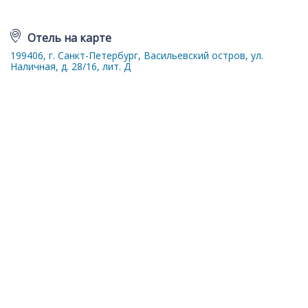
Отель на карте
199406, г. Санкт-Петербург, Васильевский остров, ул.
Наличная, д. 28/16, лит. Д