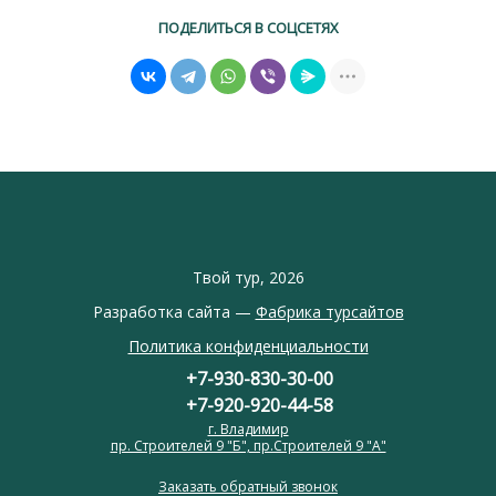
ПОДЕЛИТЬСЯ В СОЦСЕТЯХ
Твой тур, 2026
Разработка сайта —
Фабрика турсайтов
Политика конфиденциальности
+7-930-830-30-00
+7-920-920-44-58
г. Владимир
пр. Строителей 9 "Б", пр.Строителей 9 "А"
Заказать обратный звонок