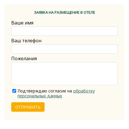
ЗАЯВКА НА РАЗМЕЩЕНИЕ В ОТЕЛЕ
Ваше имя
Ваш телефон
Пожелания
Подтверждаю согласие на
обработку
персональных данных
ОТПРАВИТЬ