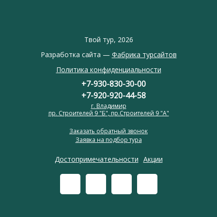
Твой тур, 2026
Разработка сайта —
Фабрика турсайтов
Политика конфиденциальности
+7-930-830-30-00
+7-920-920-44-58
г. Владимир
пр. Строителей 9 "Б", пр.Строителей 9 "А"
Заказать обратный звонок
Заявка на подбор тура
Достопримечательности
Акции