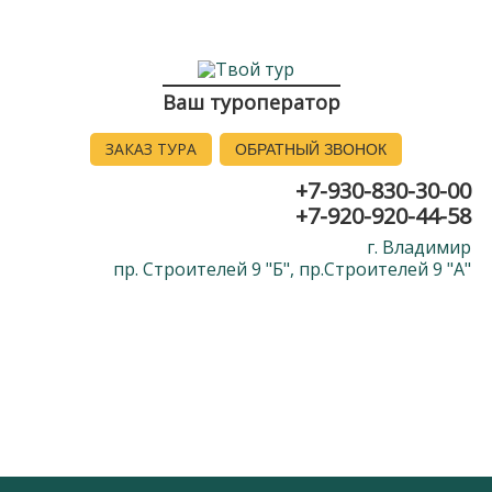
Ваш туроператор
ЗАКАЗ ТУРА
ОБРАТНЫЙ ЗВОНОК
+7-930-830-30-00
+7-920-920-44-58
г. Владимир
пр. Строителей 9 "Б", пр.Строителей 9 "А"