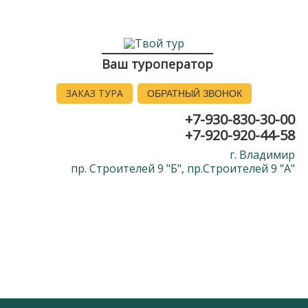
Ваш туроператор
ЗАКАЗ ТУРА
ОБРАТНЫЙ ЗВОНОК
+7-930-830-30-00
+7-920-920-44-58
г. Владимир
пр. Строителей 9 "Б", пр.Строителей 9 "А"