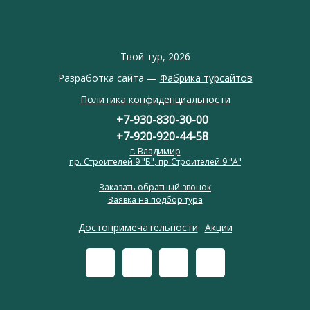
Твой тур, 2026
Разработка сайта —
Фабрика турсайтов
Политика конфиденциальности
+7-930-830-30-00
+7-920-920-44-58
г. Владимир
пр. Строителей 9 "Б", пр.Строителей 9 "А"
Заказать обратный звонок
Заявка на подбор тура
Достопримечательности
Акции