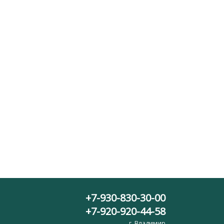
+7-930-830-30-00
+7-920-920-44-58
г. Владимир