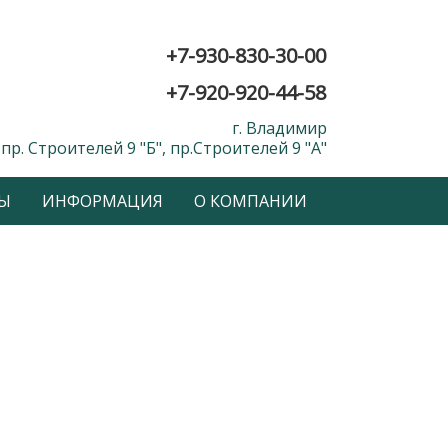
+7-930-830-30-00
+7-920-920-44-58
г. Владимир
пр. Строителей 9 "Б", пр.Строителей 9 "А"
Ы
ИНФОРМАЦИЯ
О КОМПАНИИ