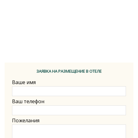
ЗАЯВКА НА РАЗМЕЩЕНИЕ В ОТЕЛЕ
Ваше имя
Ваш телефон
Пожелания