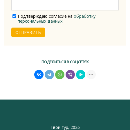
Подтверждаю согласие на
обработку
персональных данных
ОТПРАВИТЬ
ПОДЕЛИТЬСЯ В СОЦСЕТЯХ
Твой тур, 2026