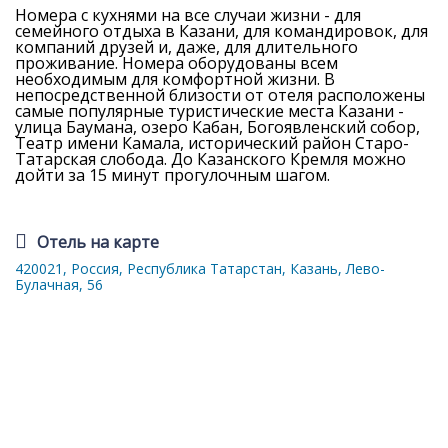
Номера с кухнями на все случаи жизни - для
семейного отдыха в Казани, для командировок, для
компаний друзей и, даже, для длительного
проживание. Номера оборудованы всем
необходимым для комфортной жизни. В
непосредственной близости от отеля расположены
самые популярные туристические места Казани -
улица Баумана, озеро Кабан, Богоявленский собор,
Театр имени Камала, исторический район Старо-
Татарская слобода. До Казанского Кремля можно
дойти за 15 минут прогулочным шагом.
Отель на карте
420021, Россия, Республика Татарстан, Казань, Лево-
Булачная, 56