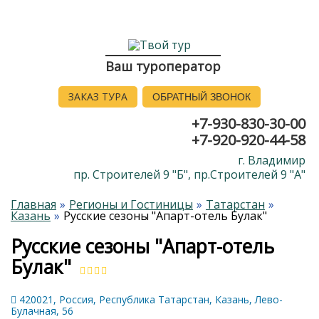
Ваш туроператор
ЗАКАЗ ТУРА
ОБРАТНЫЙ ЗВОНОК
+7-930-830-30-00
+7-920-920-44-58
г. Владимир
пр. Строителей 9 "Б", пр.Строителей 9 "А"
Главная
Регионы и Гостиницы
Татарстан
Казань
Русские сезоны "Апарт-отель Булак"
Русские сезоны "Апарт-отель
Булак"
420021, Россия, Республика Татарстан, Казань, Лево-
Булачная, 56