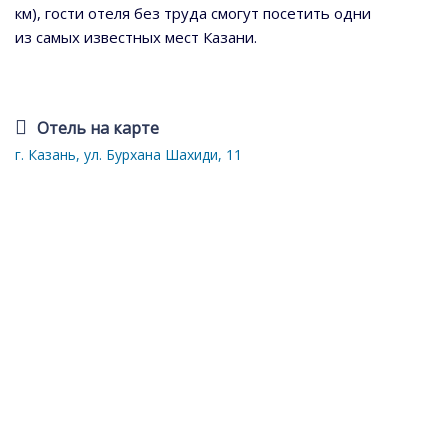
км), гости отеля без труда смогут посетить одни
из самых известных мест Казани.
Отель на карте
г. Казань, ул. Бурхана Шахиди, 11