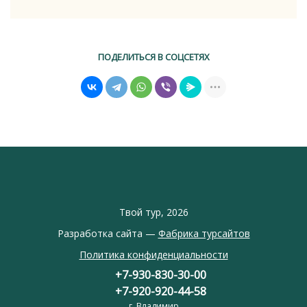
ПОДЕЛИТЬСЯ В СОЦСЕТЯХ
Твой тур, 2026
Разработка сайта —
Фабрика турсайтов
Политика конфиденциальности
+7-930-830-30-00
+7-920-920-44-58
г. Владимир