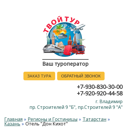
Ваш туроператор
ЗАКАЗ ТУРА
ОБРАТНЫЙ ЗВОНОК
+7-930-830-30-00
+7-920-920-44-58
г. Владимир
пр. Строителей 9 "Б", пр.Строителей 9 "А"
Главная
Регионы и Гостиницы
Татарстан
Казань
Отель "Дон Кихот"