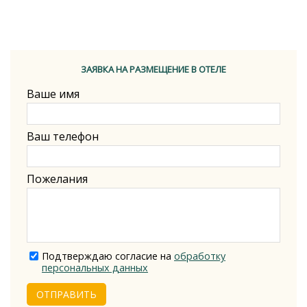
ЗАЯВКА НА РАЗМЕЩЕНИЕ В ОТЕЛЕ
Ваше имя
Ваш телефон
Пожелания
Подтверждаю согласие на
обработку
персональных данных
ОТПРАВИТЬ