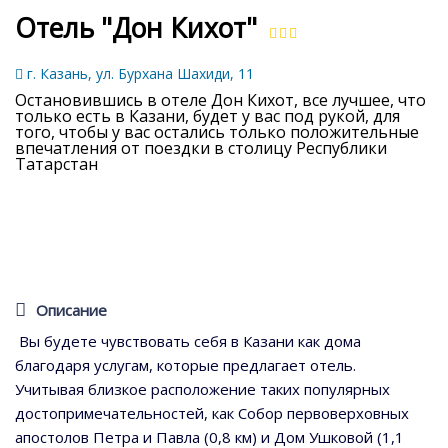
Отель "Дон Кихот"
г. Казань, ул. Бурхана Шахиди, 11
Остановившись в отеле Дон Кихот, все лучшее, что
только есть в Казани, будет у вас под рукой, для
того, чтобы у вас остались только положительные
впечатления от поездки в столицу Республики
Татарстан
Описание
Вы будете чувствовать себя в Казани как дома
благодаря услугам, которые предлагает отель.
Учитывая близкое расположение таких популярных
достопримечательностей, как Собор первоверховных
апостолов Петра и Павла (0,8 км) и Дом Ушковой (1,1