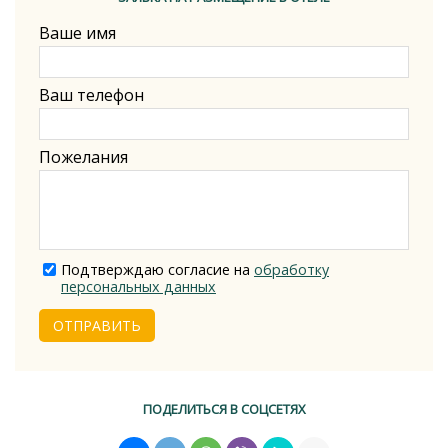
Ваше имя
Ваш телефон
Пожелания
Подтверждаю согласие на
обработку
персональных данных
ОТПРАВИТЬ
ПОДЕЛИТЬСЯ В СОЦСЕТЯХ