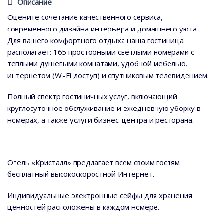
Описание
Оцените сочетание качественного сервиса,
современного дизайна интерьера и домашнего уюта.
Для вашего комфортного отдыха наша гостиница
располагает: 165 просторными светлыми номерами с
теплыми душевыми комнатами, удобной мебелью,
интернетом (Wi-Fi доступ) и спутниковым телевидением.
Полный спектр гостиничных услуг, включающий
круглосуточное обслуживание и ежедневную уборку в
номерах, а также услуги бизнес-центра и ресторана.
Отель «Кристалл» предлагает всем своим гостям
бесплатный высокоскоростной Интернет.
Индивидуальные электронные сейфы для хранения
ценностей расположены в каждом номере.