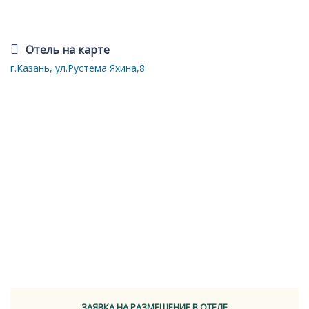
Отель на карте
г.Казань, ул.Рустема Яхина,8
ЗАЯВКА НА РАЗМЕЩЕНИЕ В ОТЕЛЕ