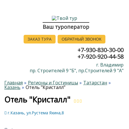
Ваш туроператор
ЗАКАЗ ТУРА
ОБРАТНЫЙ ЗВОНОК
+7-930-830-30-00
+7-920-920-44-58
г. Владимир
пр. Строителей 9 "Б", пр.Строителей 9 "А"
Главная
Регионы и Гостиницы
Татарстан
Казань
Отель "Кристалл"
Отель "Кристалл"
г.Казань, ул.Рустема Яхина,8