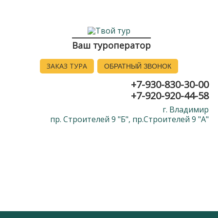
Ваш туроператор
ЗАКАЗ ТУРА
ОБРАТНЫЙ ЗВОНОК
+7-930-830-30-00
+7-920-920-44-58
г. Владимир
пр. Строителей 9 "Б", пр.Строителей 9 "А"