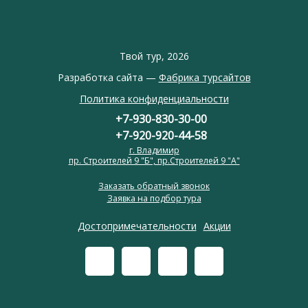
Твой тур, 2026
Разработка сайта —
Фабрика турсайтов
Политика конфиденциальности
+7-930-830-30-00
+7-920-920-44-58
г. Владимир
пр. Строителей 9 "Б", пр.Строителей 9 "А"
Заказать обратный звонок
Заявка на подбор тура
Достопримечательности
Акции