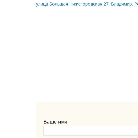
улица Большая Нижегородская 27, Владимир, Р
Ваше имя