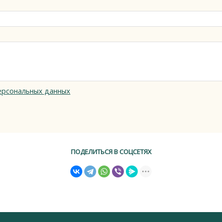
ерсональных данных
ПОДЕЛИТЬСЯ В СОЦСЕТЯХ