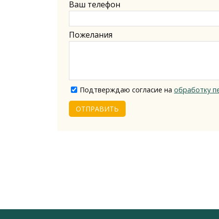
Ваш телефон
Пожелания
Подтверждаю согласие на
обработку п
ОТПРАВИТЬ