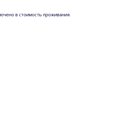
лючено в стоимость проживания.