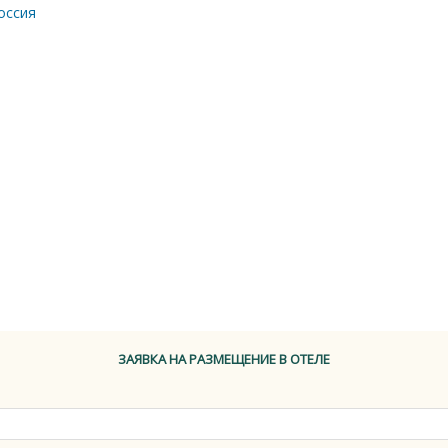
оссия
ЗАЯВКА НА РАЗМЕЩЕНИЕ В ОТЕЛЕ