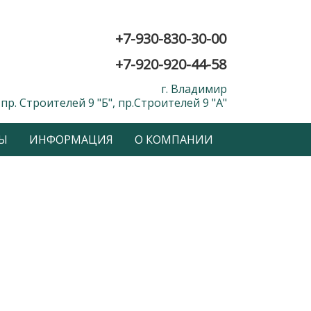
+7-930-830-30-00
+7-920-920-44-58
г. Владимир
пр. Строителей 9 "Б", пр.Строителей 9 "А"
Ы
ИНФОРМАЦИЯ
О КОМПАНИИ