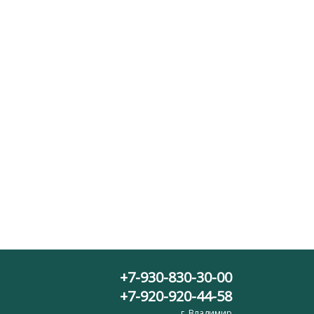
+7-930-830-30-00
+7-920-920-44-58
г. Владимир