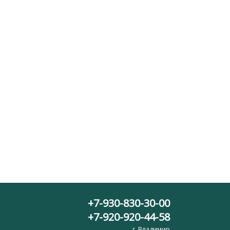
+7-930-830-30-00
+7-920-920-44-58
г. Владимир