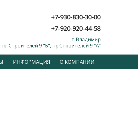
+7-930-830-30-00
+7-920-920-44-58
г. Владимир
пр. Строителей 9 "Б", пр.Строителей 9 "А"
Ы
ИНФОРМАЦИЯ
О КОМПАНИИ