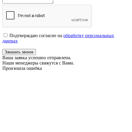
Подтверждаю согласие на
обработку персональных
данных
Заказать звонок
Ваша заявка успешно отправлена.
Наши менеджеры свяжутся с Вами.
Произошла ошибка