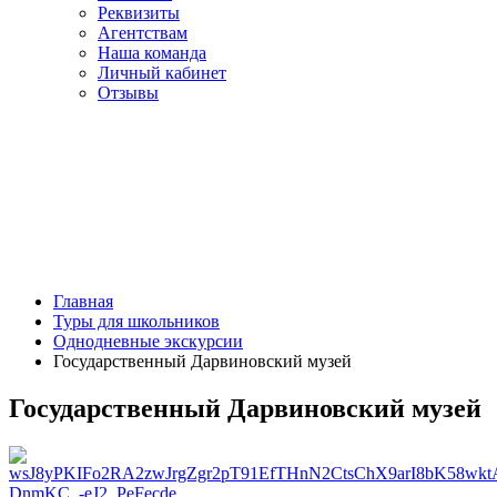
Реквизиты
Агентствам
Наша команда
Личный кабинет
Отзывы
Главная
Туры для школьников
Однодневные экскурсии
Государственный Дарвиновский музей
Государственный Дарвиновский музей