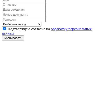
Подтверждаю согласие на
обработку персональных
данных