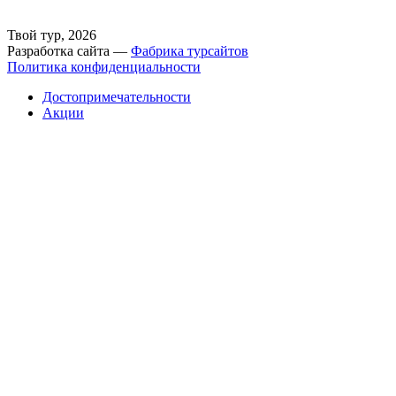
Твой тур, 2026
Разработка сайта —
Фабрика турсайтов
Политика конфиденциальности
Достопримечательности
Акции