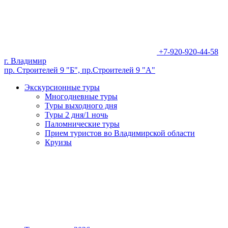
+7-920-920-44-58
г. Владимир
пр. Строителей 9 "Б", пр.Строителей 9 "А"
Экскурсионные туры
Многодневные туры
Туры выходного дня
Туры 2 дня/1 ночь
Паломнические туры
Прием туристов во Владимирской области
Круизы