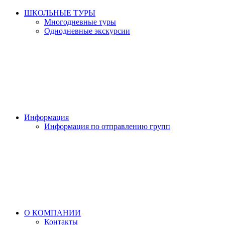
ШКОЛЬНЫЕ ТУРЫ
Многодневные туры
Однодневные экскурсии
Информация
Информация по отправлению групп
О КОМПАНИИ
Контакты