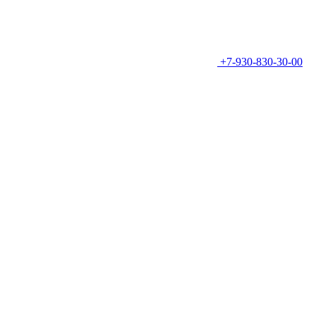
+7-930-830-30-00