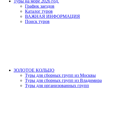
Туры на море 2026 год.
График заездов
Каталог туров
ВАЖНАЯ ИНФОРМАЦИЯ
Поиск туров
ЗОЛОТОЕ КОЛЬЦО
Туры для сборных групп из Москвы
Туры для сборных групп из Владимира
Туры для организованных групп