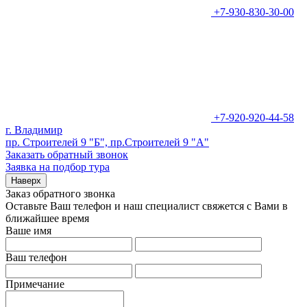
+7-930-830-30-00
+7-920-920-44-58
г. Владимир
пр. Строителей 9 "Б", пр.Строителей 9 "А"
Заказать обратный звонок
Заявка на подбор тура
Наверх
Заказ обратного звонка
Оставьте Ваш телефон и наш специалист свяжется с Вами в
ближайшее время
Ваше имя
Ваш телефон
Примечание