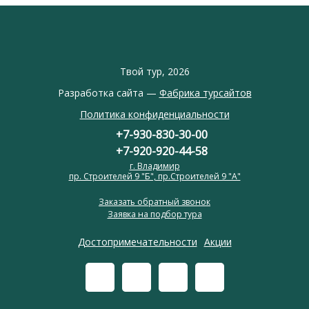
Твой тур, 2026
Разработка сайта —
Фабрика турсайтов
Политика конфиденциальности
+7-930-830-30-00
+7-920-920-44-58
г. Владимир
пр. Строителей 9 "Б", пр.Строителей 9 "А"
Заказать обратный звонок
Заявка на подбор тура
Достопримечательности
Акции