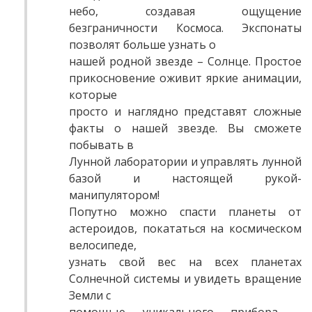
небо, создавая ощущение
безграничности Космоса. Экспонаты
позволят больше узнать о
нашей родной звезде – Солнце. Простое
прикосновение оживит яркие анимации,
которые
просто и наглядно представят сложные
факты о нашей звезде. Вы сможете
побывать в
Лунной лаборатории и управлять лунной
базой и настоящей рукой-
манипулятором!
Попутно можно спасти планеты от
астероидов, покататься на космическом
велосипеде,
узнать свой вес на всех планетах
Солнечной системы и увидеть вращение
Земли с