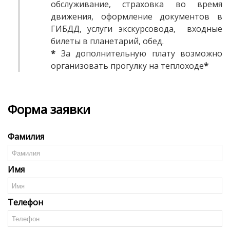
обслуживание, страховка во время
движения, оформление документов в
ГИБДД, услуги экскурсовода, входные
билеты в планетарий, обед.
*
За дополнительную плату возможно
организовать прогулку на теплоходе
*
Форма заявки
Фамилия
Имя
Телефон