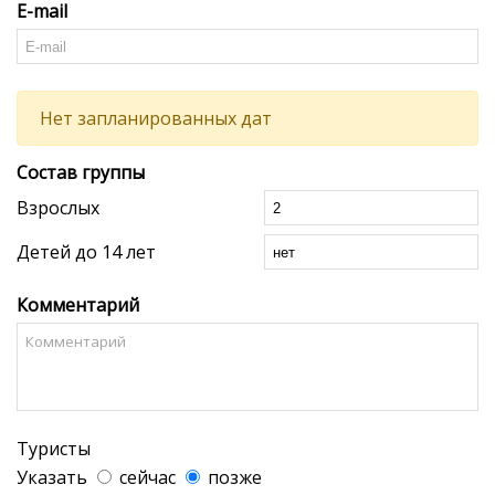
E-mail
Нет запланированных дат
Состав группы
Взрослых
Детей до 14 лет
Комментарий
Туристы
Указать
сейчас
позже