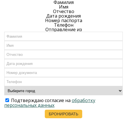
Фамилия
Имя
Отчество
Дата рождения
Номер паспорта
Телефон
Отправление из
Подтверждаю согласие на
обработку
персональных данных