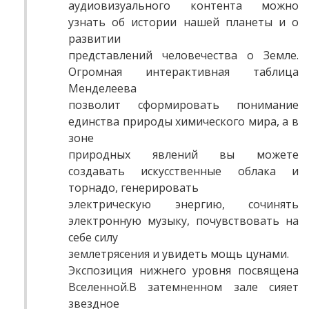
аудиовизуального контента можно
узнать об истории нашей планеты и о
развитии
представлений человечества о Земле.
Огромная интерактивная таблица
Менделеева
позволит сформировать понимание
единства природы химического мира, а в
зоне
природных явлений вы можете
создавать искусственные облака и
торнадо, генерировать
электрическую энергию, сочинять
электронную музыку, почувствовать на
себе силу
землетрясения и увидеть мощь цунами.
Экспозиция нижнего уровня посвящена
Вселенной.
В затемненном зале сияет
звездное