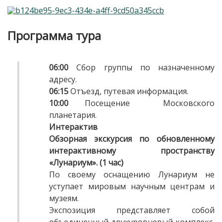
Программа тура
06:00
Сбор группы по назначенному
адресу.
06:15
Отъезд, путевая информация.
10:00
Посещение Московского
планетария.
Интерактив
Обзорная экскурсия по обновленному
интерактивному пространству
«Лунариум». (1 час)
По своему оснащению Лунариум не
уступает мировым научным центрам и
музеям.
Экспозиция представляет собой