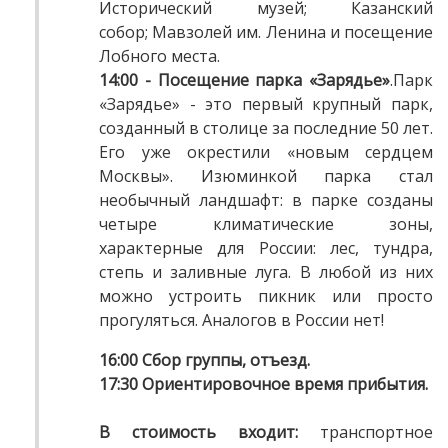
Исторический музей; Казанский
собор; Мавзолей им. Ленина и посещение
Лобного места.
14:00
- Посещение парка «Зарядье»
.Парк
«Зарядье» - это первый крупный парк,
созданный в столице за последние 50 лет.
Его уже окрестили «новым сердцем
Москвы». Изюминкой парка стал
необычный ландшафт: в парке созданы
четыре климатические зоны,
характерные для России: лес, тундра,
степь и заливные луга. В любой из них
можно устроить пикник или просто
прогуляться. Аналогов в России нет!
16:00
Сбор группы, отъезд.
17:30
Ориентировочное время прибытия.
В стоимость входит:
транспортное