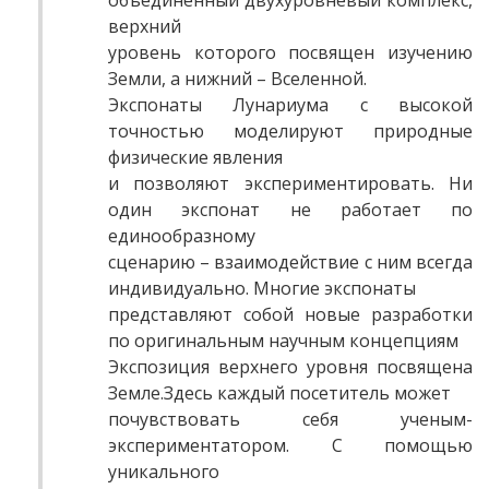
объединенный двухуровневый комплекс,
верхний
уровень которого посвящен изучению
Земли, а нижний – Вселенной.
Экспонаты Лунариума с высокой
точностью моделируют природные
физические явления
и позволяют экспериментировать. Ни
один экспонат не работает по
единообразному
сценарию – взаимодействие с ним всегда
индивидуально. Многие экспонаты
представляют собой новые разработки
по оригинальным научным концепциям
Экспозиция верхнего уровня посвящена
Земле.
Здесь каждый посетитель может
почувствовать себя ученым-
экспериментатором. С помощью
уникального