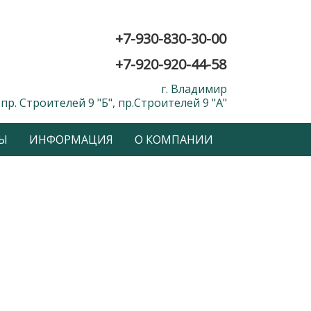
+7-930-830-30-00
+7-920-920-44-58
г. Владимир
пр. Строителей 9 "Б", пр.Строителей 9 "А"
Ы
ИНФОРМАЦИЯ
О КОМПАНИИ