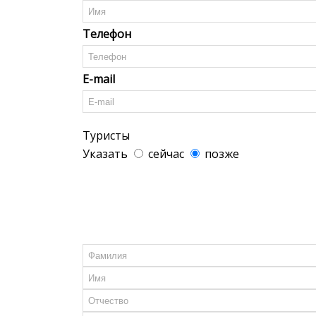
Телефон
E-mail
Туристы
Указать
сейчас
позже