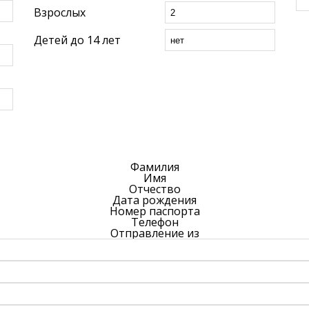
Взрослых
Детей до 14 лет
Фамилия
Имя
Отчество
Дата рождения
Номер паспорта
Телефон
Отправление из