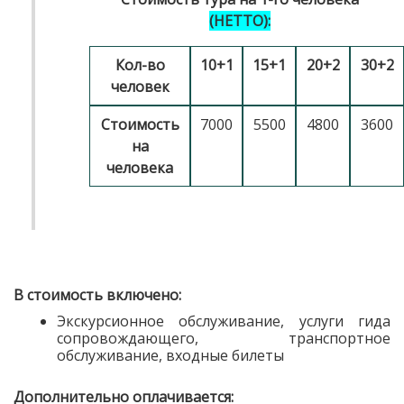
(НЕТТО):
Кол-во
10+1
15+1
20+2
30+2
человек
Стоимость
7000
5500
4800
3600
на
человека
В стоимость включено:
Экскурсионное обслуживание, услуги гида
сопровождающего, транспортное
обслуживание, входные билеты
Дополнительно оплачивается: