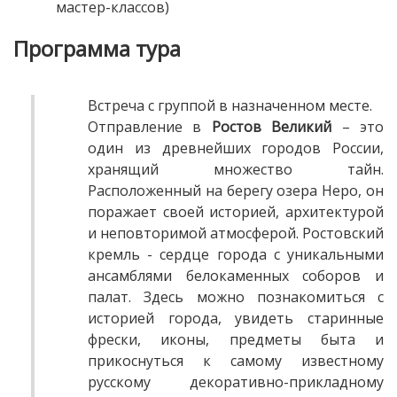
мастер-классов)
Программа тура
Встреча с группой в назначенном месте.
Отправление в
Ростов Великий
– это
один из древнейших городов России,
хранящий множество тайн.
Расположенный на берегу озера Неро, он
поражает своей историей, архитектурой
и неповторимой атмосферой. Ростовский
кремль - сердце города с уникальными
ансамблями белокаменных соборов и
палат. Здесь можно познакомиться с
историей города, увидеть старинные
фрески, иконы, предметы быта и
прикоснуться к самому известному
русскому декоративно-прикладному