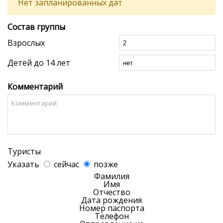
Нет запланированных дат
Состав группы
Взрослых
Детей до 14 лет
Комментарий
Туристы
Указать
сейчас
позже
Фамилия
Имя
Отчество
Дата рождения
Номер паспорта
Телефон