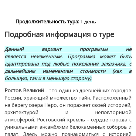
Продолжительность тура:
1 день
Подробная информация о туре
Данный вариант программы
не
является
неизменным. Программа может быть
адаптирована под любые пожелания заказчика, с
дальнейшим изменением стоимости
(как в
большую, так и в меньшую сторону)
.
Ростов Великий
– это один из древнейших городов
России, хранящий множество тайн. Расположенный
на берегу озера Неро, он поражает своей историей,
архитектурой и неповторимой
атмосферой. Ростовский кремль - сердце города с
уникальными ансамблями белокаменных соборов и
палат. Здесь можно познакомиться с историей