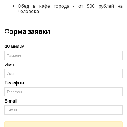
Обед в кафе города - от 500 рублей на
человека
Форма заявки
Фамилия
Имя
Телефон
E-mail