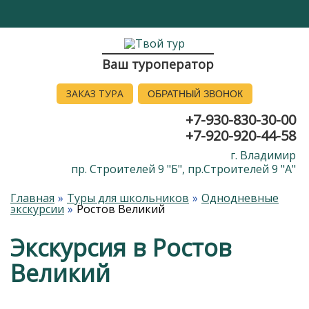
Ваш туроператор
ЗАКАЗ ТУРА
ОБРАТНЫЙ ЗВОНОК
+7-930-830-30-00
+7-920-920-44-58
г. Владимир
пр. Строителей 9 "Б", пр.Строителей 9 "А"
Главная
Туры для школьников
Однодневные
экскурсии
Ростов Великий
Экскурсия в Ростов
Великий