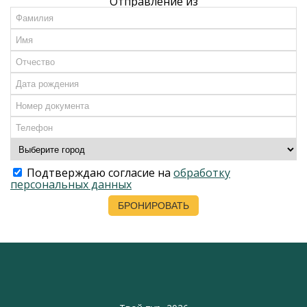
Отправление из
Подтверждаю согласие на
обработку
персональных данных