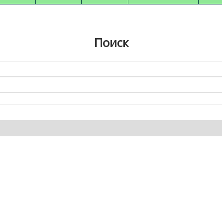
Поиск