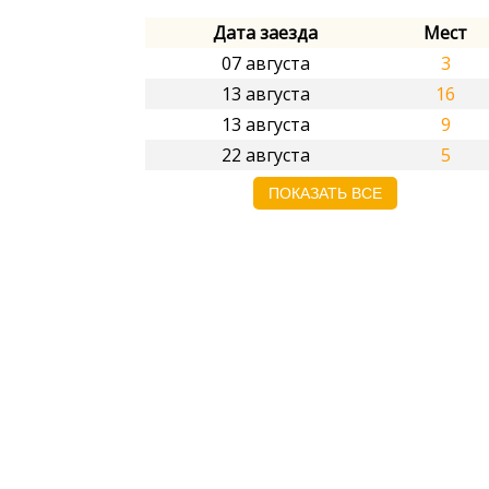
Дата заезда
Мест
07 августа
3
13 августа
16
13 августа
9
22 августа
5
ПОКАЗАТЬ ВСЕ