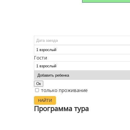
Гости
Ок
только проживание
НАЙТИ
Программа тура