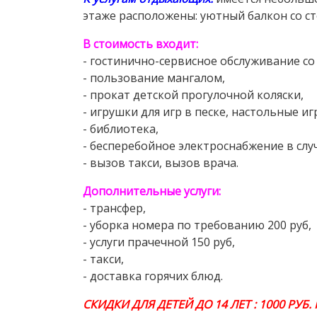
этаже расположены: уютный балкон со ст
В стоимость входит:
- гостинично-сервисное обслуживание со 
- пользование мангалом,
- прокат детской прогулочной коляски,
- игрушки для игр в песке, настольные иг
- библиотека,
- бесперебойное электроснабжение в слу
- вызов такси, вызов врача.
Дополнительные услуги:
- трансфер,
- уборка номера по требованию 200 руб,
- услуги прачечной 150 руб,
- такси,
- доставка горячих блюд.
СКИДКИ ДЛЯ ДЕТЕЙ ДО 14 ЛЕТ : 1000 РУБ.