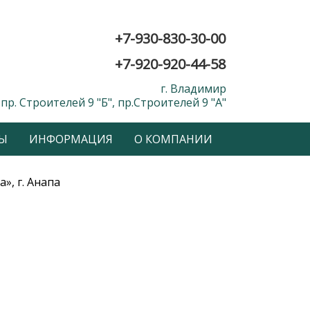
+7-930-830-30-00
+7-920-920-44-58
г. Владимир
пр. Строителей 9 "Б", пр.Строителей 9 "А"
Ы
ИНФОРМАЦИЯ
О КОМПАНИИ
», г. Анапа