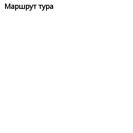
Маршрут тура