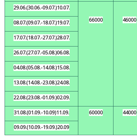
29.06.(30.06.-09.07.)10.07.
66000
46000
08.07.(09.07.-18.07.)19.07.
17.07.(18.07.-27.07.)28.07.
26.07.(27.07.-05.08.)06.08.
04
.08.(
05
.08.-
14
.08.)
15
.08.
13
.08.(
14
.08.-
23
.08.)24.08.
22.08.(23.08.-01.09.)02.09.
31.08.(01.09.-10.09)11.09.
60000
44000
09.09.(10.09.-19.09.)20.09