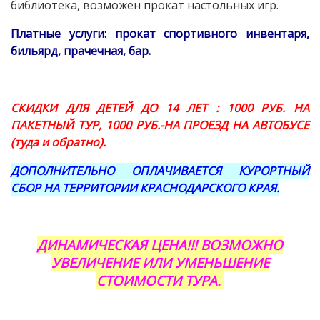
библиотека, возможен прокат настольных игр.
Платные услуги: прокат спортивного инвентаря,
бильярд, прачечная, бар.
СКИДКИ ДЛЯ ДЕТЕЙ ДО 14 ЛЕТ : 1000 РУБ. НА
ПАКЕТНЫЙ ТУР, 1000 РУБ.-НА ПРОЕЗД НА АВТОБУСЕ
(туда и обратно).
ДОПОЛНИТЕЛЬНО ОПЛАЧИВАЕТСЯ КУРОРТНЫЙ
СБОР НА ТЕРРИТОРИИ КРАСНОДАРСКОГО КРАЯ.
ДИНАМИЧЕСКАЯ ЦЕНА!!! ВОЗМОЖНО
УВЕЛИЧЕНИЕ ИЛИ УМЕНЬШЕНИЕ
СТОИМОСТИ ТУРА.