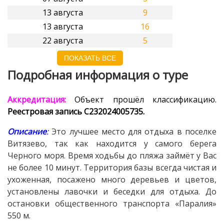
13 августа
9
13 августа
16
22 августа
5
ПОКАЗАТЬ ВСЕ
Подробная информация о туре
Аккредитация:
Объект прошёл классификацию.
Реестровая запись С232024005735.
Описание
:
Это лучшее место для отдыха в поселке
Витязево, так как находится у самого берега
Черного моря. Время ходьбы до пляжа займёт у Вас
не более 10 минут. Территория базы всегда чистая и
ухоженная, посажено много деревьев и цветов,
установлены лавочки и беседки для отдыха. До
остановки общественного транспорта «Паралия»
550 м.