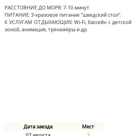
РАССТОЯНИЕ ДО МОРЯ: 7-10 минут.
ПИТАНИЕ: 3-хразовое питание "шведский стол".
К УСЛУГАМ ОТДЫХАЮЩИХ: Wi-Fi, бассейн с детской
зоной, анимация, тренажёры и др.
Дата заезда
Мест
07 августа
3