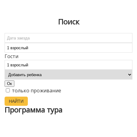
Поиск
Гости
Ок
только проживание
НАЙТИ
Программа тура