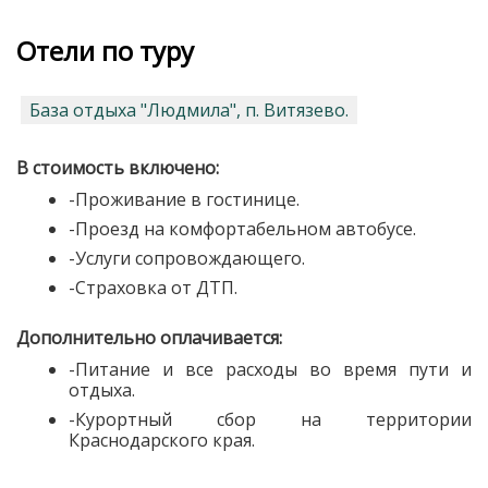
Отели по туру
База отдыха "Людмила", п. Витязево.
В стоимость включено:
-Проживание в гостинице.
-Проезд на комфортабельном автобусе.
-Услуги сопровождающего.
-Страховка от ДТП.
Дополнительно оплачивается:
-Питание и все расходы во время пути и
отдыха.
-Курортный сбор на территории
Краснодарского края.