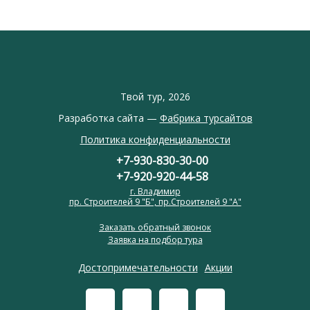
Твой тур, 2026
Разработка сайта —
Фабрика турсайтов
Политика конфиденциальности
+7-930-830-30-00
+7-920-920-44-58
г. Владимир
пр. Строителей 9 "Б", пр.Строителей 9 "А"
Заказать обратный звонок
Заявка на подбор тура
Достопримечательности
Акции