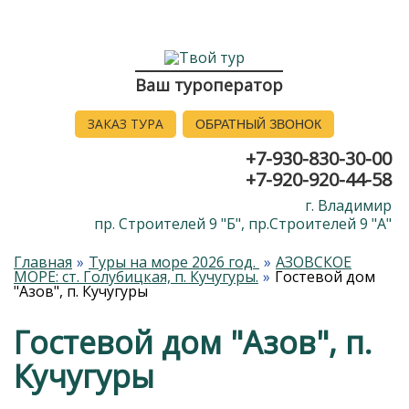
Ваш туроператор
ЗАКАЗ ТУРА
ОБРАТНЫЙ ЗВОНОК
+7-930-830-30-00
+7-920-920-44-58
г. Владимир
пр. Строителей 9 "Б", пр.Строителей 9 "А"
Главная
Туры на море 2026 год.
АЗОВСКОЕ
МОРЕ: ст. Голубицкая, п. Кучугуры.
Гостевой дом
"Азов", п. Кучугуры
Гостевой дом "Азов", п.
Кучугуры