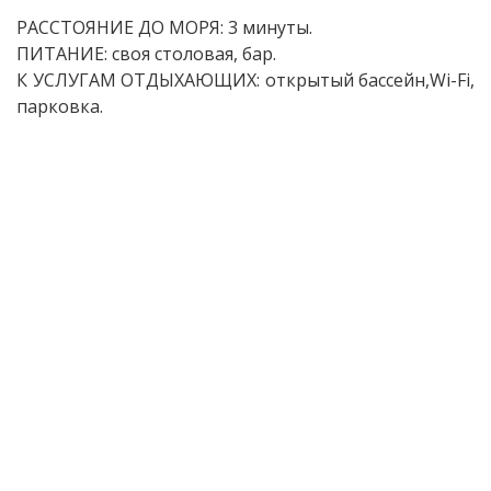
РАССТОЯНИЕ ДО МОРЯ: 3 минуты.
ПИТАНИЕ: своя столовая, бар.
К УСЛУГАМ ОТДЫХАЮЩИХ: открытый бассейн,Wi-Fi,
парковка.