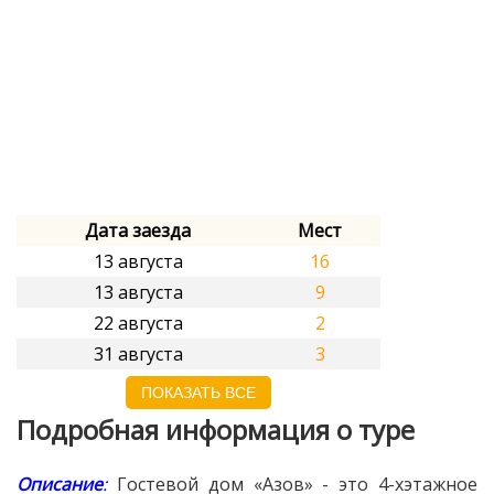
Дата заезда
Мест
13 августа
16
13 августа
9
22 августа
2
31 августа
3
ПОКАЗАТЬ ВСЕ
Подробная информация о туре
Описание
:
Гостевой дом «Азов» - это 4-хэтажное