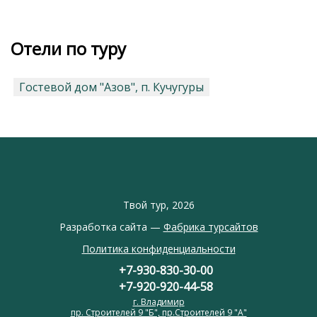
Отели по туру
Гостевой дом "Азов", п. Кучугуры
Твой тур, 2026
Разработка сайта —
Фабрика турсайтов
Политика конфиденциальности
+7-930-830-30-00
+7-920-920-44-58
г. Владимир
пр. Строителей 9 "Б", пр.Строителей 9 "А"