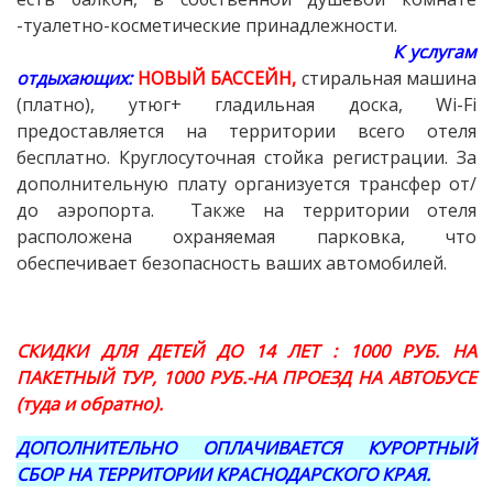
-туалетно-косметические принадлежности.
К услугам
отдыхающих:
НОВЫЙ БАССЕЙН,
стиральная машина
(платно), утюг+ гладильная доска, Wi-Fi
предоставляется на территории всего отеля
бесплатно. Круглосуточная стойка регистрации. За
дополнительную плату организуется трансфер от/
до аэропорта. Также на территории отеля
расположена охраняемая парковка, что
обеспечивает безопасность ваших автомобилей.
СКИДКИ ДЛЯ ДЕТЕЙ ДО 14 ЛЕТ : 1000 РУБ. НА
ПАКЕТНЫЙ ТУР, 1000 РУБ.-НА ПРОЕЗД НА АВТОБУСЕ
(туда и обратно).
ДОПОЛНИТЕЛЬНО ОПЛАЧИВАЕТСЯ КУРОРТНЫЙ
СБОР НА ТЕРРИТОРИИ КРАСНОДАРСКОГО КРАЯ.